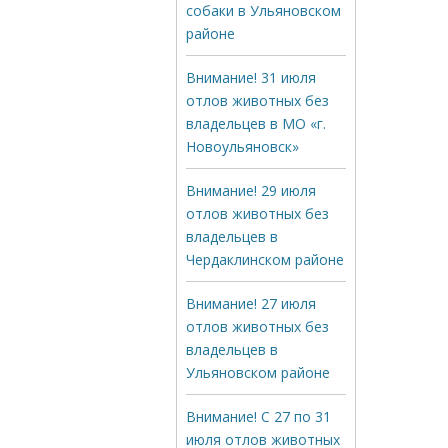
собаки в Ульяновском
районе
Внимание! 31 июля
отлов животных без
владельцев в МО «г.
Новоульяновск»
Внимание! 29 июля
отлов животных без
владельцев в
Чердаклинском районе
Внимание! 27 июля
отлов животных без
владельцев в
Ульяновском районе
Внимание! С 27 по 31
июля отлов животных