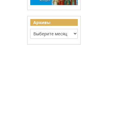
Архивы