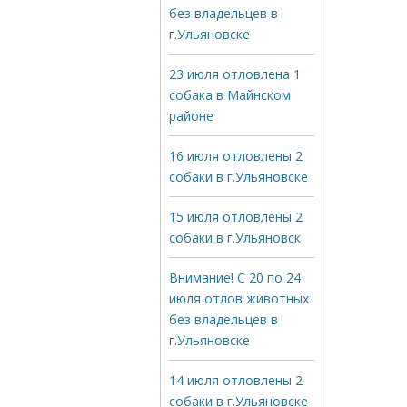
без владельцев в
г.Ульяновске
23 июля отловлена 1
собака в Майнском
районе
16 июля отловлены 2
собаки в г.Ульяновске
15 июля отловлены 2
собаки в г.Ульяновск
Внимание! С 20 по 24
июля отлов животных
без владельцев в
г.Ульяновске
14 июля отловлены 2
собаки в г.Ульяновске