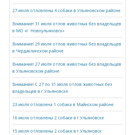
27 июля отловлены 4 собаки в Ульяновском районе
Внимание! 31 июля отлов животных без владельцев
в МО «г. Новоульяновск»
Внимание! 29 июля отлов животных без владельцев
в Чердаклинском районе
Внимание! 27 июля отлов животных без владельцев
в Ульяновском районе
Внимание! С 27 по 31 июля отлов животных без
владельцев в г.Ульяновске
23 июля отловлена 1 собака в Майнском районе
16 июля отловлены 2 собаки в г.Ульяновске
15 июля отловлены 2 собаки в г.Ульяновск