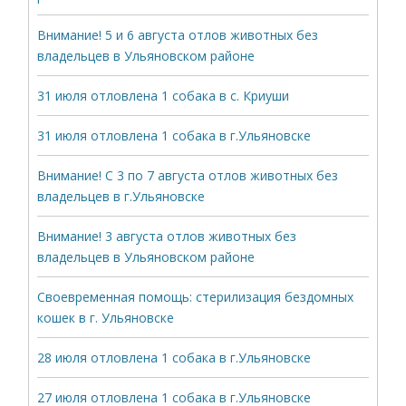
Внимание! 5 и 6 августа отлов животных без
владельцев в Ульяновском районе
31 июля отловлена 1 собака в с. Криуши
31 июля отловлена 1 собака в г.Ульяновске
Внимание! С 3 по 7 августа отлов животных без
владельцев в г.Ульяновске
Внимание! 3 августа отлов животных без
владельцев в Ульяновском районе
Своевременная помощь: стерилизация бездомных
кошек в г. Ульяновске
28 июля отловлена 1 собака в г.Ульяновске
27 июля отловлена 1 собака в г.Ульяновске