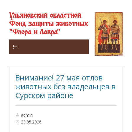
Ульяновский областной
Фонд защиты животных
"Флора и Лавра"
Верхнее
Внимание! 27 мая отлов
животных без владельцев в
Сурском районе
admin
23.05.2026