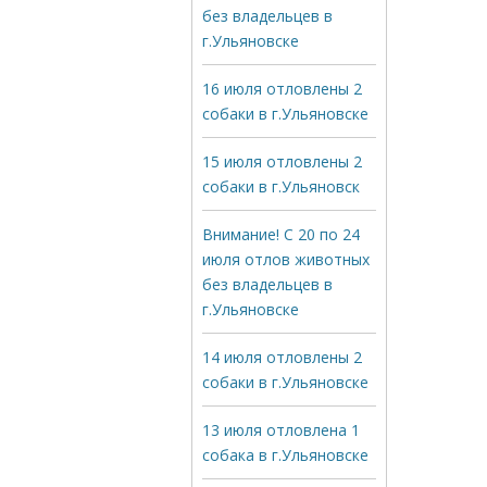
без владельцев в
г.Ульяновске
16 июля отловлены 2
собаки в г.Ульяновске
15 июля отловлены 2
собаки в г.Ульяновск
Внимание! С 20 по 24
июля отлов животных
без владельцев в
г.Ульяновске
14 июля отловлены 2
собаки в г.Ульяновске
13 июля отловлена 1
собака в г.Ульяновске