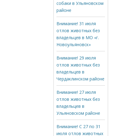
собаки в Ульяновском
районе
Внимание! 31 июля
отлов животных без
владельцев в МО «г.
Новоульяновск»
Внимание! 29 июля
отлов животных без
владельцев в
Чердаклинском районе
Внимание! 27 июля
отлов животных без
владельцев в
Ульяновском районе
Внимание! С 27 по 31
июля отлов животных