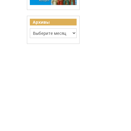
Архивы