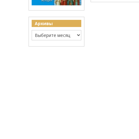
Архивы