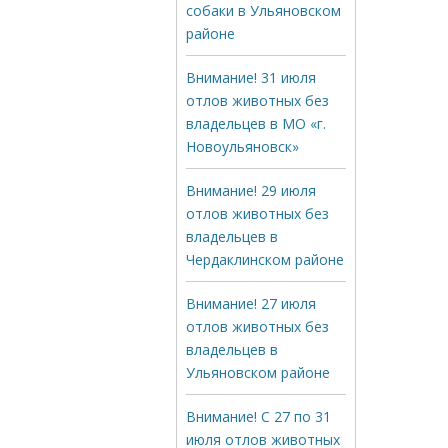
собаки в Ульяновском
районе
Внимание! 31 июля
отлов животных без
владельцев в МО «г.
Новоульяновск»
Внимание! 29 июля
отлов животных без
владельцев в
Чердаклинском районе
Внимание! 27 июля
отлов животных без
владельцев в
Ульяновском районе
Внимание! С 27 по 31
июля отлов животных