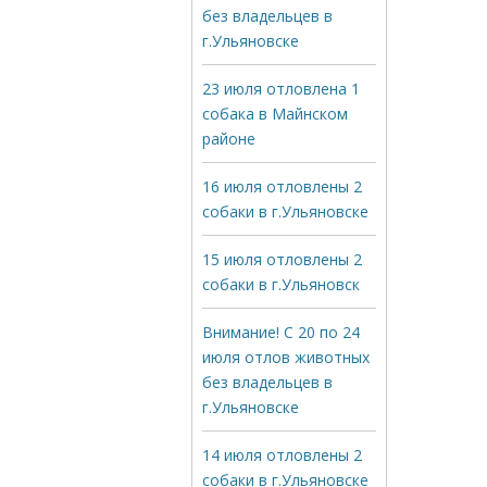
без владельцев в
г.Ульяновске
23 июля отловлена 1
собака в Майнском
районе
16 июля отловлены 2
собаки в г.Ульяновске
15 июля отловлены 2
собаки в г.Ульяновск
Внимание! С 20 по 24
июля отлов животных
без владельцев в
г.Ульяновске
14 июля отловлены 2
собаки в г.Ульяновске