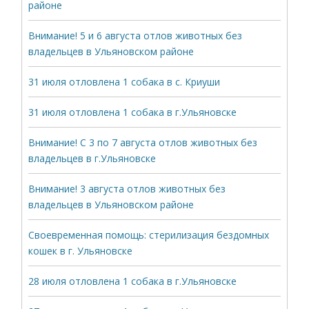
районе
Внимание! 5 и 6 августа отлов животных без
владельцев в Ульяновском районе
31 июля отловлена 1 собака в с. Криуши
31 июля отловлена 1 собака в г.Ульяновске
Внимание! С 3 по 7 августа отлов животных без
владельцев в г.Ульяновске
Внимание! 3 августа отлов животных без
владельцев в Ульяновском районе
Своевременная помощь: стерилизация бездомных
кошек в г. Ульяновске
28 июля отловлена 1 собака в г.Ульяновске