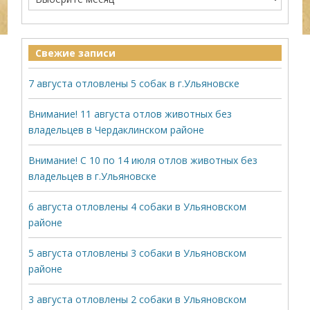
Свежие записи
7 августа отловлены 5 собак в г.Ульяновске
Внимание! 11 августа отлов животных без
владельцев в Чердаклинском районе
Внимание! С 10 по 14 июля отлов животных без
владельцев в г.Ульяновске
6 августа отловлены 4 собаки в Ульяновском
районе
5 августа отловлены 3 собаки в Ульяновском
районе
3 августа отловлены 2 собаки в Ульяновском