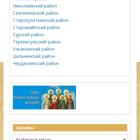
Николаевский район
Сенгилеевский район
Старокулаткинский район
Старомайнский район
Сурский район
Тереньгульский район
Ульяновский район
Цильнинский район
Чердаклинский район
Архивы