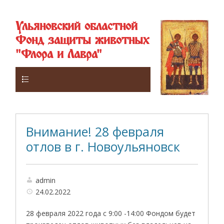
Ульяновский областной
Фонд защиты животных
"Флора и Лавра"
Верхнее
Внимание! 28 февраля
отлов в г. Новоульяновск
admin
24.02.2022
28 февраля 2022 года с 9:00 -14:00 Фондом будет