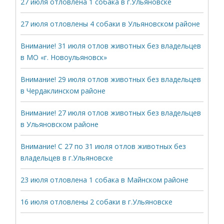
27 июля отловлена 1 собака в г.Ульяновске
27 июля отловлены 4 собаки в Ульяновском районе
Внимание! 31 июля отлов животных без владельцев
в МО «г. Новоульяновск»
Внимание! 29 июля отлов животных без владельцев
в Чердаклинском районе
Внимание! 27 июля отлов животных без владельцев
в Ульяновском районе
Внимание! С 27 по 31 июля отлов животных без
владельцев в г.Ульяновске
23 июля отловлена 1 собака в Майнском районе
16 июля отловлены 2 собаки в г.Ульяновске