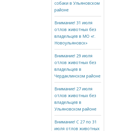
собаки в Ульяновском
районе
Внимание! 31 июля
отлов животных без
владельцев в МО «г.
Новоульяновск»
Внимание! 29 июля
отлов животных без
владельцев в
Чердаклинском районе
Внимание! 27 июля
отлов животных без
владельцев в
Ульяновском районе
Внимание! С 27 по 31
июля отлов животных