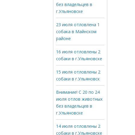
без владельцев в
г.Ульяновске
23 июля отловлена 1
собака в Майнском
районе
16 июля отловлены 2
собаки в г.Ульяновске
15 июля отловлены 2
собаки в г.Ульяновск
Внимание! С 20 по 24
июля отлов животных
без владельцев в
г.Ульяновске
14 июля отловлены 2
собаки в г.Ульяновске