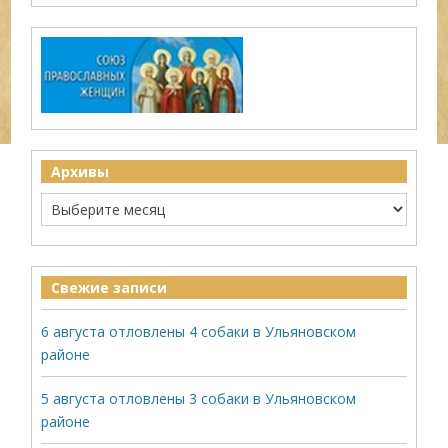
Архивы
Свежие записи
6 августа отловлены 4 собаки в Ульяновском
районе
5 августа отловлены 3 собаки в Ульяновском
районе