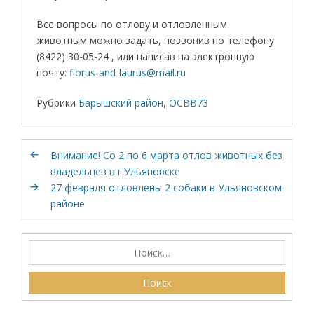
Все вопросы по отлову и отловленным
животным можно задать, позвонив по телефону
(8422) 30-05-24 , или написав на электронную
почту:
florus-and-laurus@mail.ru
Рубрики
Барышский район
,
ОСВВ73
Внимание! Со 2 по 6 марта отлов животных без
владельцев в г.Ульяновске
27 февраля отловлены 2 собаки в Ульяновском
районе