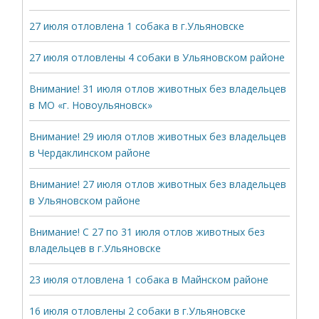
27 июля отловлена 1 собака в г.Ульяновске
27 июля отловлены 4 собаки в Ульяновском районе
Внимание! 31 июля отлов животных без владельцев
в МО «г. Новоульяновск»
Внимание! 29 июля отлов животных без владельцев
в Чердаклинском районе
Внимание! 27 июля отлов животных без владельцев
в Ульяновском районе
Внимание! С 27 по 31 июля отлов животных без
владельцев в г.Ульяновске
23 июля отловлена 1 собака в Майнском районе
16 июля отловлены 2 собаки в г.Ульяновске