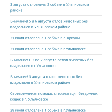
3 августа отловлены 2 собаки в Ульяновском
районе
Внимание! 5 и 6 августа отлов животных без
владельцев в Ульяновском районе
31 июля отловлена 1 собака в с. Криуши
31 июля отловлена 1 собака в г.Ульяновске
Внимание! С 3 по 7 августа отлов животных без
владельцев в г.Ульяновске
Внимание! 3 августа отлов животных без
владельцев в Ульяновском районе
Своевременная помощь: стерилизация бездомных
кошек в г. Ульяновске
28 июля отловлена 1 собака в г.Ульяновске