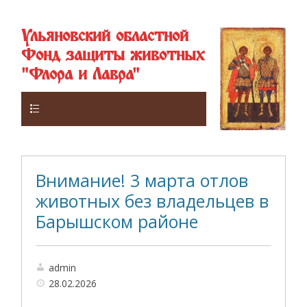
Ульяновский областной
Фонд защиты животных
"Флора и Лавра"
Верхнее
Внимание! 3 марта отлов
животных без владельцев в
Барышском районе
admin
28.02.2026