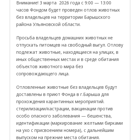
Внимание! 3 марта 2026 года с 9:00 — 13:00
часов Фондом будет проведен отлов животных
без владельцев на территории Барышского
района Ульяновской области.
Просьба владельцев домашних животных не
отпускать питомцев на свободный выгул. Отлову
подлежат животные, находящиеся на улицах, в
иных общественных местах и в среде обитания
объектов животного мира без
сопровождающего лица.
Отловленные животные без владельцев будут
доставлены в приют Фонда в г.Барыша для
прохождения карантинных мероприятий.
стерилизации/кастрации, вакцинации против
особо опасного заболевания — бешенства,
идентификации (маркирование желтыми бирками
на ухо с присвоением номера), с дальнейшим
выпуском на прежние места обитания.