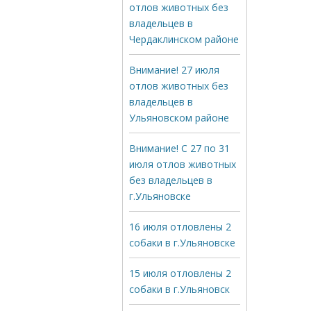
отлов животных без
владельцев в
Чердаклинском районе
Внимание! 27 июля
отлов животных без
владельцев в
Ульяновском районе
Внимание! С 27 по 31
июля отлов животных
без владельцев в
г.Ульяновске
16 июля отловлены 2
собаки в г.Ульяновске
15 июля отловлены 2
собаки в г.Ульяновск