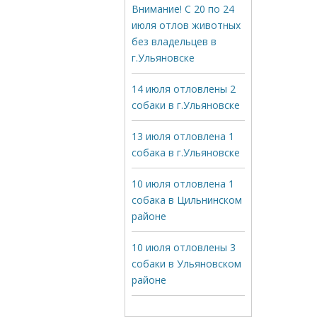
Внимание! С 20 по 24
июля отлов животных
без владельцев в
г.Ульяновске
14 июля отловлены 2
собаки в г.Ульяновске
13 июля отловлена 1
собака в г.Ульяновске
10 июля отловлена 1
собака в Цильнинском
районе
10 июля отловлены 3
собаки в Ульяновском
районе