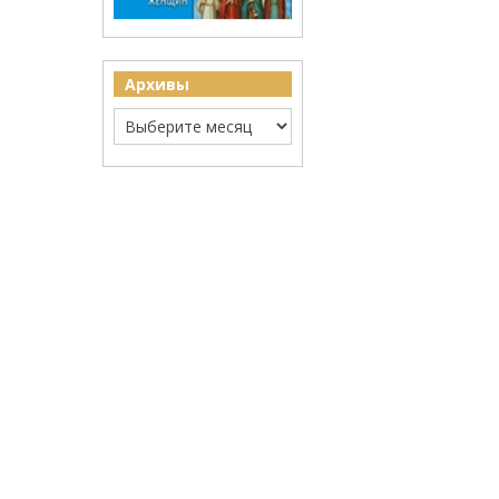
Архивы