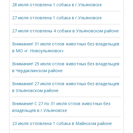
28 июля отловлена 1 собака в г.Ульяновске
27 июля отловлена 1 собака в г.Ульяновске
27 июля отловлены 4 собаки в Ульяновском районе
Внимание! 31 июля отлов животных без владельцев
в МО «г. Новоульяновск»
Внимание! 29 июля отлов животных без владельцев
в Чердаклинском районе
Внимание! 27 июля отлов животных без владельцев
в Ульяновском районе
Внимание! С 27 по 31 июля отлов животных без
владельцев в г.Ульяновске
23 июля отловлена 1 собака в Майнском районе