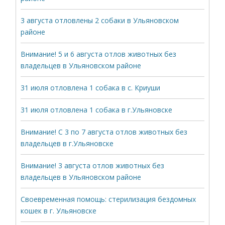
3 августа отловлены 2 собаки в Ульяновском
районе
Внимание! 5 и 6 августа отлов животных без
владельцев в Ульяновском районе
31 июля отловлена 1 собака в с. Криуши
31 июля отловлена 1 собака в г.Ульяновске
Внимание! С 3 по 7 августа отлов животных без
владельцев в г.Ульяновске
Внимание! 3 августа отлов животных без
владельцев в Ульяновском районе
Своевременная помощь: стерилизация бездомных
кошек в г. Ульяновске