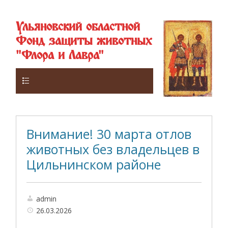
Ульяновский областной
Фонд защиты животных
"Флора и Лавра"
Верхнее
Внимание! 30 марта отлов
животных без владельцев в
Цильнинском районе
admin
26.03.2026