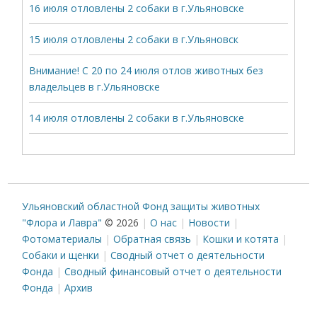
16 июля отловлены 2 собаки в г.Ульяновске
15 июля отловлены 2 собаки в г.Ульяновск
Внимание! С 20 по 24 июля отлов животных без
владельцев в г.Ульяновске
14 июля отловлены 2 собаки в г.Ульяновске
Ульяновский областной Фонд защиты животных
"Флора и Лавра"
© 2026
О нас
Новости
Фотоматериалы
Обратная связь
Кошки и котята
Собаки и щенки
Сводный отчет о деятельности
Фонда
Сводный финансовый отчет о деятельности
Фонда
Архив