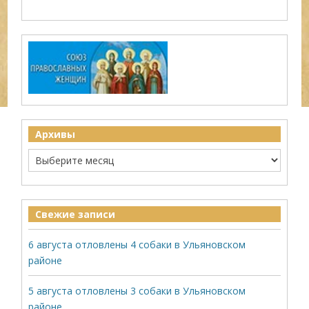
Архивы
Свежие записи
6 августа отловлены 4 собаки в Ульяновском
районе
5 августа отловлены 3 собаки в Ульяновском
районе