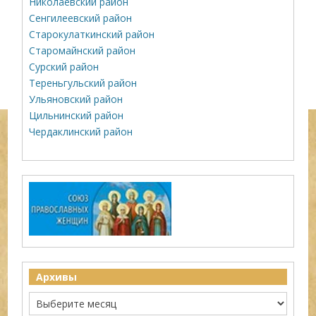
Николаевский район
Сенгилеевский район
Старокулаткинский район
Старомайнский район
Сурский район
Тереньгульский район
Ульяновский район
Цильнинский район
Чердаклинский район
Архивы