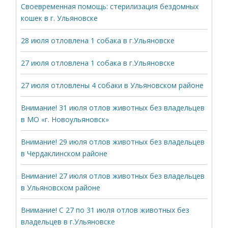
Своевременная помощь: стерилизация бездомных
кошек в г. Ульяновске
28 июля отловлена 1 собака в г.Ульяновске
27 июля отловлена 1 собака в г.Ульяновске
27 июля отловлены 4 собаки в Ульяновском районе
Внимание! 31 июля отлов животных без владельцев
в МО «г. Новоульяновск»
Внимание! 29 июля отлов животных без владельцев
в Чердаклинском районе
Внимание! 27 июля отлов животных без владельцев
в Ульяновском районе
Внимание! С 27 по 31 июля отлов животных без
владельцев в г.Ульяновске