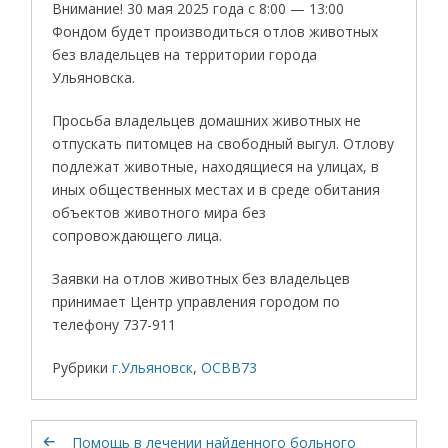
Внимание! 30 мая 2025 года с 8:00 — 13:00
Фондом будет производиться отлов животных
без владельцев на территории города
Ульяновска.
Просьба владельцев домашних животных не
отпускать питомцев на свободный выгул. Отлову
подлежат животные, находящиеся на улицах, в
иных общественных местах и в среде обитания
объектов животного мира без
сопровождающего лица.
Заявки на отлов животных без владельцев
принимает Центр управления городом по
телефону 737-911
Рубрики
г.Ульяновск
,
ОСВВ73
Помощь в лечении найденного больного