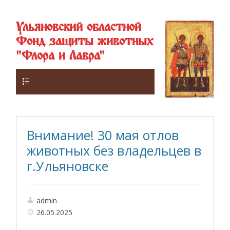
Ульяновский областной
Фонд защиты животных
"Флора и Лавра"
Верхнее
Внимание! 30 мая отлов
животных без владельцев в
г.Ульяновске
admin
26.05.2025