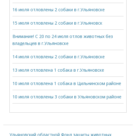
16 июля отловлены 2 собаки в г.Ульяновске
15 июля отловлены 2 собаки в г.Ульяновск
Внимание! С 20 по 24 июля отлов животных без
владельцев в г.Ульяновске
14 июля отловлены 2 собаки в г.Ульяновске
13 июля отловлена 1 собака в г.Ульяновске
10 июля отловлена 1 собака в Цильнинском районе
10 июля отловлены 3 собаки в Ульяновском районе
Ульяновский областной Фонд защиты животных