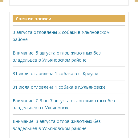
Свежие записи
3 августа отловлены 2 собаки в Ульяновском
районе
Внимание! 5 августа отлов животных без
владельцев в Ульяновском районе
31 июля отловлена 1 собака в с. Криуши
31 июля отловлена 1 собака в г.Ульяновске
Внимание! С 3 по 7 августа отлов животных без
владельцев в г.Ульяновске
Внимание! 3 августа отлов животных без
владельцев в Ульяновском районе