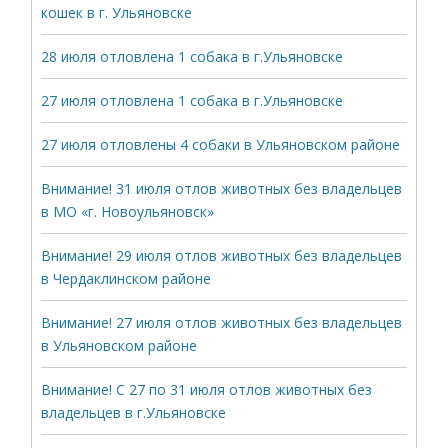
кошек в г. Ульяновске
28 июля отловлена 1 собака в г.Ульяновске
27 июля отловлена 1 собака в г.Ульяновске
27 июля отловлены 4 собаки в Ульяновском районе
Внимание! 31 июля отлов животных без владельцев
в МО «г. Новоульяновск»
Внимание! 29 июля отлов животных без владельцев
в Чердаклинском районе
Внимание! 27 июля отлов животных без владельцев
в Ульяновском районе
Внимание! С 27 по 31 июля отлов животных без
владельцев в г.Ульяновске