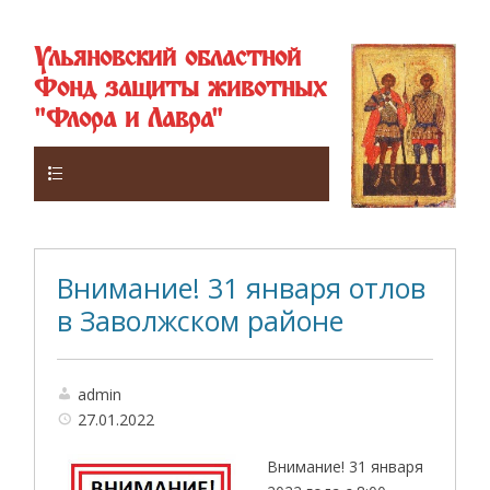
Ульяновский областной
Фонд защиты животных
"Флора и Лавра"
Верхнее
Внимание! 31 января отлов
в Заволжском районе
admin
27.01.2022
Внимание! 31 января