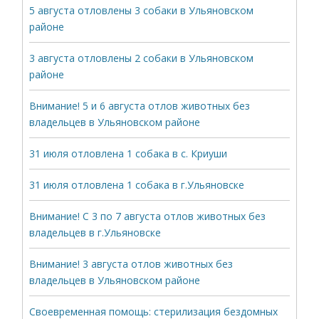
5 августа отловлены 3 собаки в Ульяновском
районе
3 августа отловлены 2 собаки в Ульяновском
районе
Внимание! 5 и 6 августа отлов животных без
владельцев в Ульяновском районе
31 июля отловлена 1 собака в с. Криуши
31 июля отловлена 1 собака в г.Ульяновске
Внимание! С 3 по 7 августа отлов животных без
владельцев в г.Ульяновске
Внимание! 3 августа отлов животных без
владельцев в Ульяновском районе
Своевременная помощь: стерилизация бездомных