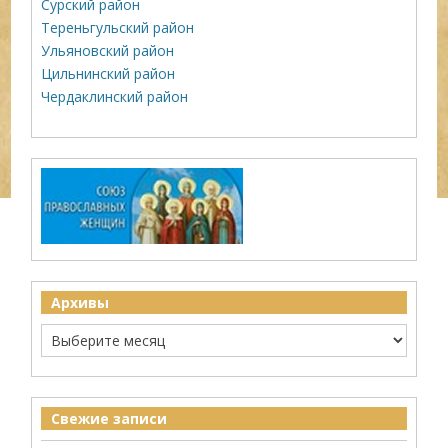
Сурский район
Тереньгульский район
Ульяновский район
Цильнинский район
Чердаклинский район
Архивы
Свежие записи