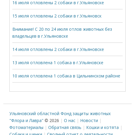
16 июля отловлены 2 собаки в г.Ульяновске
15 июля отловлены 2 собаки в г.Ульяновск
Внимание! С 20 по 24 июля отлов животных без
владельцев в г.Ульяновске
14 июля отловлены 2 собаки в г.Ульяновске
13 июля отловлена 1 собака в г.Ульяновске
10 июля отловлена 1 собака в Цильнинском районе
Ульяновский областной Фонд защиты животных
"Флора и Лавра"
© 2026
О нас
Новости
Фотоматериалы
Обратная связь
Кошки и котята
Собаки и щенки
Сводный отчет о деятельности