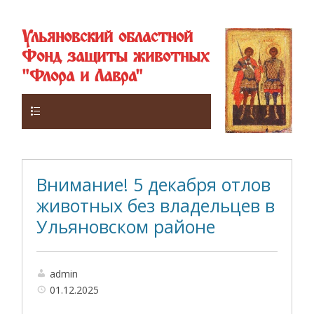
Ульяновский областной
Фонд защиты животных
"Флора и Лавра"
Верхнее
Внимание! 5 декабря отлов
животных без владельцев в
Ульяновском районе
admin
01.12.2025