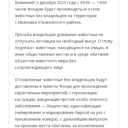
Внимание! 5 декабря 2025 года с 09:00 — 14:00
часов Фондом будет производиться отлов
животных без владельцев на территории
с.Ивановка Ульяновского района.
Просьба владельцев домашних животных не
отпускать питомцев на свободный выгул. Отлову
подлежат животные, находящиеся на улицах, в
иных общественных местах и в среде обитания
объектов животного мира без
сопровождающего лица.
Отловленные животные без владельцев будут
доставлены в приюты Фонда для прохождения
карантинных мероприятий, стерилизации/
кастрации, вакцинации против особо опасного
заболевания — бешенства, идентификации
(чипирование и маркирование биркой на ухо с
присвоением номера), с дальнейшим выпуском
на прежние места обитания, за исключением