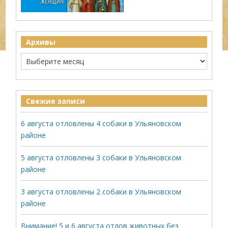
Архивы
Свежие записи
6 августа отловлены 4 собаки в Ульяновском
районе
5 августа отловлены 3 собаки в Ульяновском
районе
3 августа отловлены 2 собаки в Ульяновском
районе
Внимание! 5 и 6 августа отлов животных без