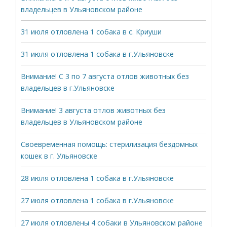
владельцев в Ульяновском районе
31 июля отловлена 1 собака в с. Криуши
31 июля отловлена 1 собака в г.Ульяновске
Внимание! С 3 по 7 августа отлов животных без
владельцев в г.Ульяновске
Внимание! 3 августа отлов животных без
владельцев в Ульяновском районе
Своевременная помощь: стерилизация бездомных
кошек в г. Ульяновске
28 июля отловлена 1 собака в г.Ульяновске
27 июля отловлена 1 собака в г.Ульяновске
27 июля отловлены 4 собаки в Ульяновском районе