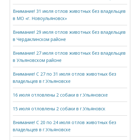
Внимание! 31 июля отлов животных без владельцев
в МО «г. Новоульяновск»
Внимание! 29 июля отлов животных без владельцев
в Чердаклинском районе
Внимание! 27 июля отлов животных без владельцев
в Ульяновском районе
Внимание! С 27 по 31 июля отлов животных без
владельцев в г.Ульяновске
16 июля отловлены 2 собаки в г.Ульяновске
15 июля отловлены 2 собаки в г.Ульяновск
Внимание! С 20 по 24 июля отлов животных без
владельцев в г.Ульяновске