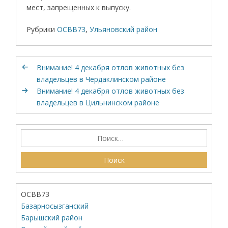
мест, запрещенных к выпуску.
Рубрики
ОСВВ73
,
Ульяновский район
Внимание! 4 декабря отлов животных без
владельцев в Чердаклинском районе
Внимание! 4 декабря отлов животных без
владельцев в Цильнинском районе
ОСВВ73
Базарносызганский
Барышский район