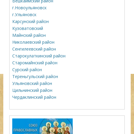
Вешкаймский район
г.Новоульяновск
г.Ульяновск
Карсунский район
Кузоватовский
Майнский район
Николаевский район
Сенгилеевский район
Старокулаткинский район
Старомайнский район
Сурский район
Тереньгульский район
Ульяновский район
Цильнинский район
Чердаклинский район