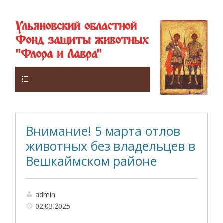
Ульяновский областной
Фонд защиты животных
"Флора и Лавра"
Верхнее
Внимание! 5 марта отлов
животных без владельцев в
Вешкаймском районе
admin
02.03.2025