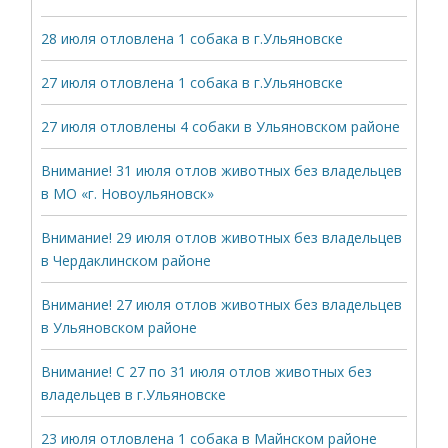
28 июля отловлена 1 собака в г.Ульяновске
27 июля отловлена 1 собака в г.Ульяновске
27 июля отловлены 4 собаки в Ульяновском районе
Внимание! 31 июля отлов животных без владельцев
в МО «г. Новоульяновск»
Внимание! 29 июля отлов животных без владельцев
в Чердаклинском районе
Внимание! 27 июля отлов животных без владельцев
в Ульяновском районе
Внимание! С 27 по 31 июля отлов животных без
владельцев в г.Ульяновске
23 июля отловлена 1 собака в Майнском районе