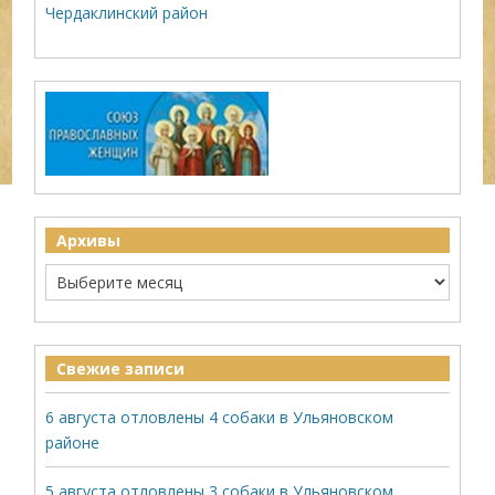
Чердаклинский район
Архивы
Свежие записи
6 августа отловлены 4 собаки в Ульяновском
районе
5 августа отловлены 3 собаки в Ульяновском