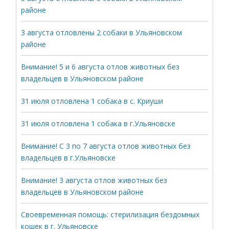
районе
3 августа отловлены 2 собаки в Ульяновском
районе
Внимание! 5 и 6 августа отлов животных без
владельцев в Ульяновском районе
31 июля отловлена 1 собака в с. Криуши
31 июля отловлена 1 собака в г.Ульяновске
Внимание! С 3 по 7 августа отлов животных без
владельцев в г.Ульяновске
Внимание! 3 августа отлов животных без
владельцев в Ульяновском районе
Своевременная помощь: стерилизация бездомных
кошек в г. Ульяновске