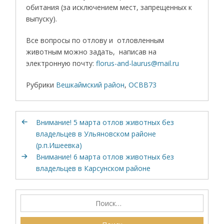
обитания (за исключением мест, запрещенных к
выпуску).
Все вопросы по отлову и отловленным
животным можно задать, написав на
электронную почту:
florus-and-laurus@mail.ru
Рубрики
Вешкаймский район
,
ОСВВ73
Внимание! 5 марта отлов животных без
владельцев в Ульяновском районе
(р.п.Ишеевка)
Внимание! 6 марта отлов животных без
владельцев в Карсунском районе