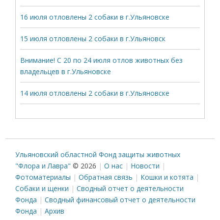
16 июля отловлены 2 собаки в г.Ульяновске
15 июля отловлены 2 собаки в г.Ульяновск
Внимание! С 20 по 24 июля отлов животных без
владельцев в г.Ульяновске
14 июля отловлены 2 собаки в г.Ульяновске
Ульяновский областной Фонд защиты животных
"Флора и Лавра"
© 2026
О нас
Новости
Фотоматериалы
Обратная связь
Кошки и котята
Собаки и щенки
Сводный отчет о деятельности
Фонда
Сводный финансовый отчет о деятельности
Фонда
Архив