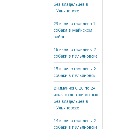
без владельцев в
г.Ульяновске
23 июля отловлена 1
собака в Майнском
районе
16 июля отловлены 2
собаки в г.Ульяновске
15 июля отловлены 2
собаки в г.Ульяновск
Внимание! С 20 по 24
июля отлов животных
без владельцев в
г.Ульяновске
14 июля отловлены 2
собаки в г.Ульяновске