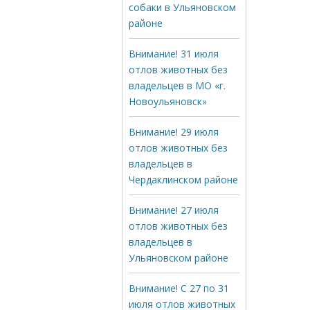
собаки в Ульяновском
районе
Внимание! 31 июля
отлов животных без
владельцев в МО «г.
Новоульяновск»
Внимание! 29 июля
отлов животных без
владельцев в
Чердаклинском районе
Внимание! 27 июля
отлов животных без
владельцев в
Ульяновском районе
Внимание! С 27 по 31
июля отлов животных