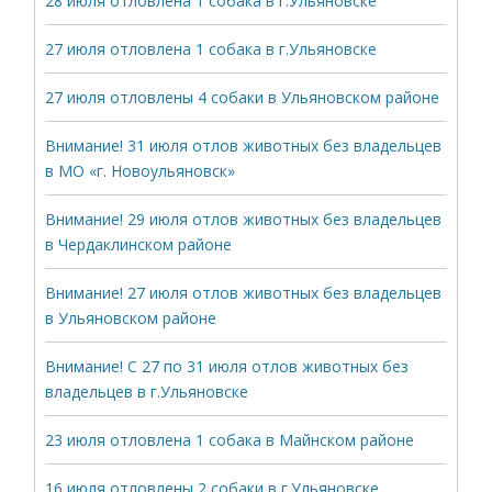
28 июля отловлена 1 собака в г.Ульяновске
27 июля отловлена 1 собака в г.Ульяновске
27 июля отловлены 4 собаки в Ульяновском районе
Внимание! 31 июля отлов животных без владельцев
в МО «г. Новоульяновск»
Внимание! 29 июля отлов животных без владельцев
в Чердаклинском районе
Внимание! 27 июля отлов животных без владельцев
в Ульяновском районе
Внимание! С 27 по 31 июля отлов животных без
владельцев в г.Ульяновске
23 июля отловлена 1 собака в Майнском районе
16 июля отловлены 2 собаки в г.Ульяновске