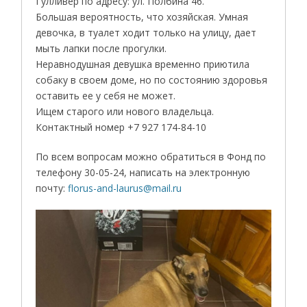
Гулливер по адресу: ул. Полбина 46.
Большая вероятность, что хозяйская. Умная
девочка, в туалет ходит только на улицу, дает
мыть лапки после прогулки.
Неравнодушная девушка временно приютила
собаку в своем доме, но по состоянию здоровья
оставить ее у себя не может.
Ищем старого или нового владельца.
Контактный номер +7 927 174-84-10
По всем вопросам можно обратиться в Фонд по
телефону 30-05-24, написать на электронную
почту:
florus-and-laurus@mail.ru