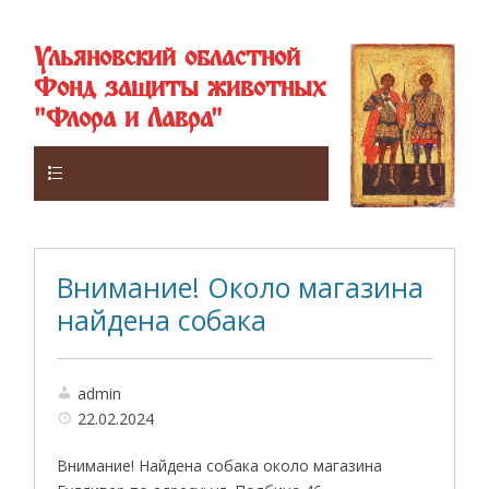
Ульяновский областной
Фонд защиты животных
"Флора и Лавра"
Верхнее
Внимание! Около магазина
найдена собака
admin
22.02.2024
Внимание! Найдена собака около магазина