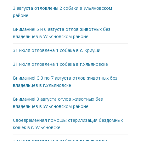
3 августа отловлены 2 собаки в Ульяновском
районе
Внимание! 5 и 6 августа отлов животных без
владельцев в Ульяновском районе
31 июля отловлена 1 собака в с. Криуши
31 июля отловлена 1 собака в г.Ульяновске
Внимание! С 3 по 7 августа отлов животных без
владельцев в г.Ульяновске
Внимание! 3 августа отлов животных без
владельцев в Ульяновском районе
Своевременная помощь: стерилизация бездомных
кошек в г. Ульяновске