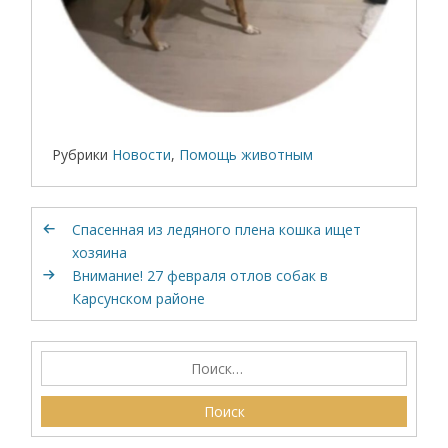
Рубрики
Новости
,
Помощь животным
Спасенная из ледяного плена кошка ищет
хозяина
Внимание! 27 февраля отлов собак в
Карсунском районе