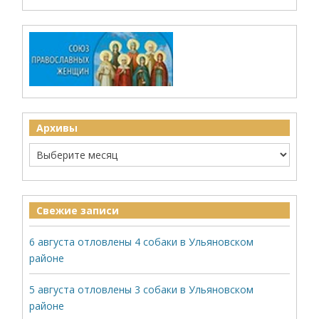
Архивы
Свежие записи
6 августа отловлены 4 собаки в Ульяновском
районе
5 августа отловлены 3 собаки в Ульяновском
районе