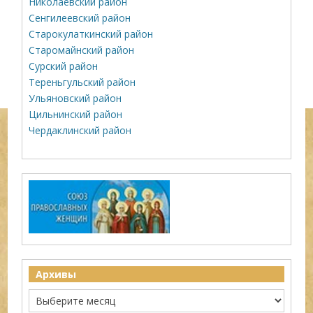
Николаевский район
Сенгилеевский район
Старокулаткинский район
Старомайнский район
Сурский район
Тереньгульский район
Ульяновский район
Цильнинский район
Чердаклинский район
Архивы