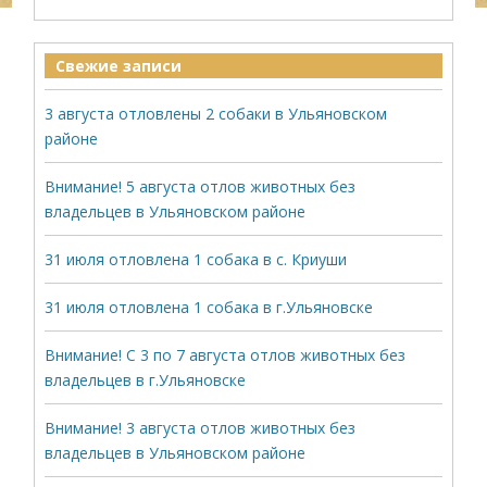
Свежие записи
3 августа отловлены 2 собаки в Ульяновском
районе
Внимание! 5 августа отлов животных без
владельцев в Ульяновском районе
31 июля отловлена 1 собака в с. Криуши
31 июля отловлена 1 собака в г.Ульяновске
Внимание! С 3 по 7 августа отлов животных без
владельцев в г.Ульяновске
Внимание! 3 августа отлов животных без
владельцев в Ульяновском районе