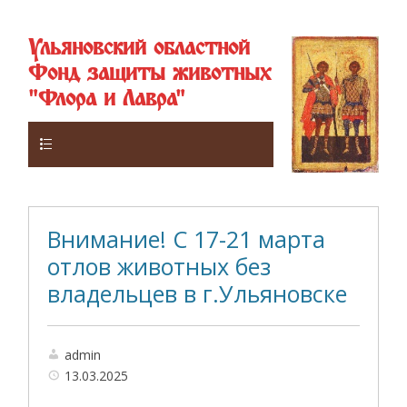
Ульяновский областной
Фонд защиты животных
"Флора и Лавра"
Верхнее
Внимание! С 17-21 марта
отлов животных без
владельцев в г.Ульяновске
admin
13.03.2025