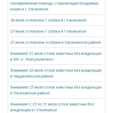
Своевременная помощь: стерилизация бездомных
кошек в г. Ульяновске
28 июля отловлена 1 собака в г.Ульяновске
27 июля отловлена 1 собака в г.Ульяновске
27 июля отловлены 4 собаки в Ульяновском районе
Внимание! 31 июля отлов животных без владельцев
в МО «г. Новоульяновск»
Внимание! 29 июля отлов животных без владельцев
в Чердаклинском районе
Внимание! 27 июля отлов животных без владельцев
в Ульяновском районе
Внимание! С 27 по 31 июля отлов животных без
владельцев в г.Ульяновске