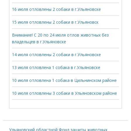
16 июля отловлены 2 собаки в г.Ульяновске
15 июля отловлены 2 собаки в г.Ульяновск
Внимание! С 20 по 24 июля отлов животных без
владельцев в г.Ульяновске
14 июля отловлены 2 собаки в г.Ульяновске
13 июля отловлена 1 собака в г.Ульяновске
10 июля отловлена 1 собака в Цильнинском районе
10 июля отловлены 3 собаки в Ульяновском районе
Ульяновский областной Фонд защиты животных