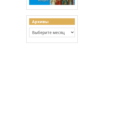
Архивы