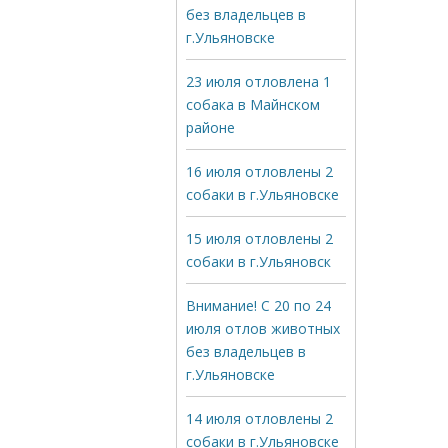
без владельцев в
г.Ульяновске
23 июля отловлена 1
собака в Майнском
районе
16 июля отловлены 2
собаки в г.Ульяновске
15 июля отловлены 2
собаки в г.Ульяновск
Внимание! С 20 по 24
июля отлов животных
без владельцев в
г.Ульяновске
14 июля отловлены 2
собаки в г.Ульяновске