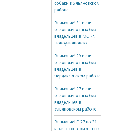
собаки в Ульяновском
районе
Внимание! 31 июля
отлов животных без
владельцев в МО «г.
Новоульяновск»
Внимание! 29 июля
отлов животных без
владельцев в
Чердаклинском районе
Внимание! 27 июля
отлов животных без
владельцев в
Ульяновском районе
Внимание! С 27 по 31
июля отлов животных