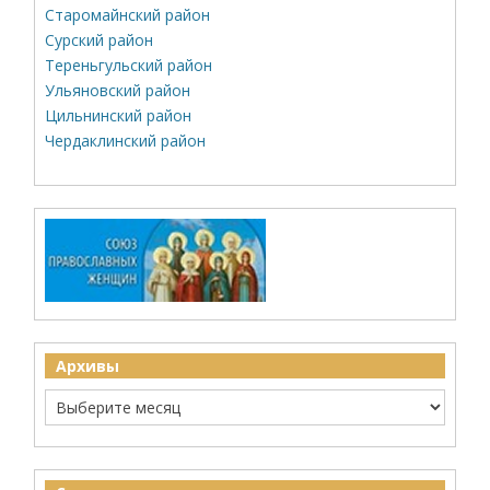
Старомайнский район
Сурский район
Тереньгульский район
Ульяновский район
Цильнинский район
Чердаклинский район
Архивы