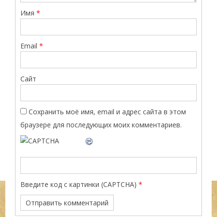
Имя
*
Email
*
Сайт
Сохранить моё имя, email и адрес сайта в этом
браузере для последующих моих комментариев.
Введите код с картинки (CAPTCHA)
*