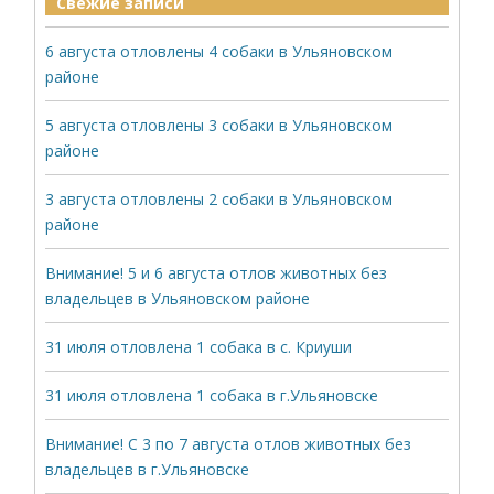
Свежие записи
6 августа отловлены 4 собаки в Ульяновском
районе
5 августа отловлены 3 собаки в Ульяновском
районе
3 августа отловлены 2 собаки в Ульяновском
районе
Внимание! 5 и 6 августа отлов животных без
владельцев в Ульяновском районе
31 июля отловлена 1 собака в с. Криуши
31 июля отловлена 1 собака в г.Ульяновске
Внимание! С 3 по 7 августа отлов животных без
владельцев в г.Ульяновске