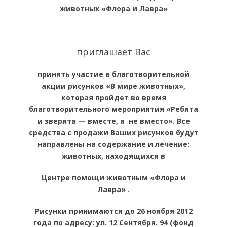
животных «Флора и Лавра»
приглашает Вас
принять участие в благотворительной
акции рисунков «В мире животных»,
которая пройдет во время
благотворительного мероприятия «Ребята
и зверята — вместе, а не вместо». Все
средства с продажи Ваших рисунков будут
направлены на содержание и лечение:
животных, находящихся в
Центре помощи животным «Флора и
Лавра» .
Рисунки принимаются до 26 ноября 2012
года по адресу: ул. 12 Сентября. 94 (фонд