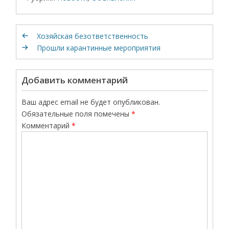
Хозяйская безответственность
Прошли карантинные мероприятия
Добавить комментарий
Ваш адрес email не будет опубликован.
Обязательные поля помечены
*
Комментарий
*