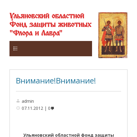
Ульяновский областной
Фонд защиты животных
"Флора и Лавра"
Верхнее
Внимание!Внимание!
admin
07.11.2012
0
Ульяновский областной фонд защиты