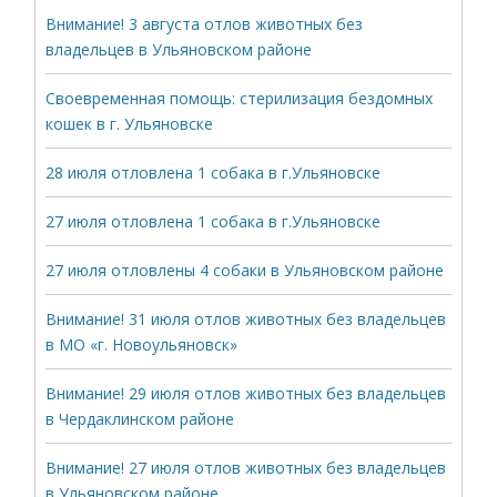
Внимание! 3 августа отлов животных без
владельцев в Ульяновском районе
Своевременная помощь: стерилизация бездомных
кошек в г. Ульяновске
28 июля отловлена 1 собака в г.Ульяновске
27 июля отловлена 1 собака в г.Ульяновске
27 июля отловлены 4 собаки в Ульяновском районе
Внимание! 31 июля отлов животных без владельцев
в МО «г. Новоульяновск»
Внимание! 29 июля отлов животных без владельцев
в Чердаклинском районе
Внимание! 27 июля отлов животных без владельцев
в Ульяновском районе