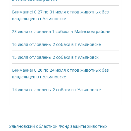
Внимание! С 27 по 31 июля отлов животных без
владельцев в г.Ульяновске
23 июля отловлена 1 собака в Майнском районе
16 июля отловлены 2 собаки в г.Ульяновске
15 июля отловлены 2 собаки в г.Ульяновск
Внимание! С 20 по 24 июля отлов животных без
владельцев в г.Ульяновске
14 июля отловлены 2 собаки в г.Ульяновске
Ульяновский областной Фонд защиты животных