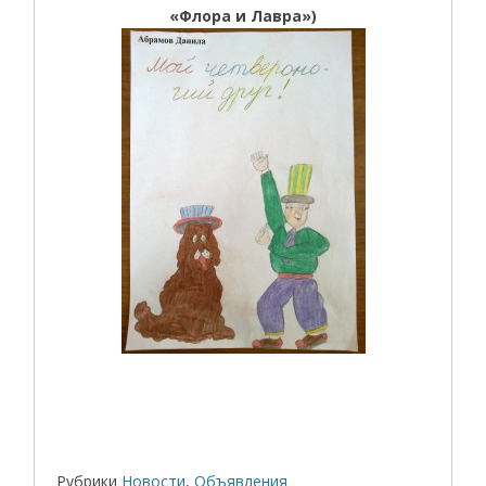
«Флора и Лавра»)
Рубрики
Новости
,
Объявления