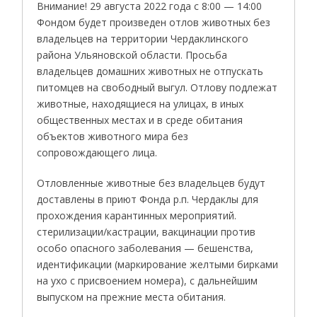
Внимание! 29 августа 2022 года с 8:00 — 14:00
Фондом будет произведен отлов животных без
владельцев на территории Чердаклинского
района Ульяновской области. Просьба
владельцев домашних животных не отпускать
питомцев на свободный выгул. Отлову подлежат
животные, находящиеся на улицах, в иных
общественных местах и в среде обитания
объектов животного мира без
сопровождающего лица.
Отловленные животные без владельцев будут
доставлены в приют Фонда р.п. Чердаклы для
прохождения карантинных мероприятий.
стерилизации/кастрации, вакцинации против
особо опасного заболевания — бешенства,
идентификации (маркирование желтыми бирками
на ухо с присвоением номера), с дальнейшим
выпуском на прежние места обитания.