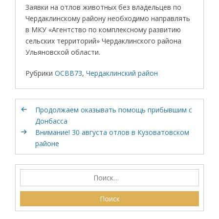
Заявки на отлов животных без владельцев по
Чердаклинскому району необходимо направлять
в МКУ «Агентство по комплексному развитию
сельских территорий» Чердаклинского района
Ульяновской области.
Рубрики
ОСВВ73
,
Чердаклинский район
Продолжаем оказывать помощь прибывшим с
Донбасса
Внимание! 30 августа отлов в Кузоватовском
районе