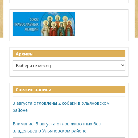
Архивы
Свежие записи
3 августа отловлены 2 собаки в Ульяновском
районе
Внимание! 5 августа отлов животных без
владельцев в Ульяновском районе