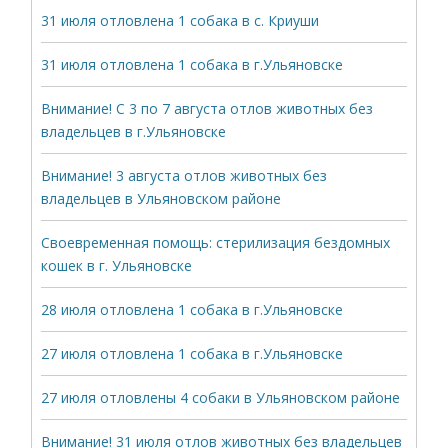
31 июля отловлена 1 собака в с. Криуши
31 июля отловлена 1 собака в г.Ульяновске
Внимание! С 3 по 7 августа отлов животных без
владельцев в г.Ульяновске
Внимание! 3 августа отлов животных без
владельцев в Ульяновском районе
Своевременная помощь: стерилизация бездомных
кошек в г. Ульяновске
28 июля отловлена 1 собака в г.Ульяновске
27 июля отловлена 1 собака в г.Ульяновске
27 июля отловлены 4 собаки в Ульяновском районе
Внимание! 31 июля отлов животных без владельцев