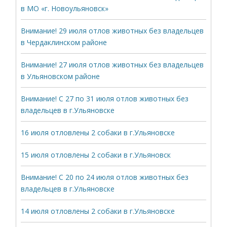
в МО «г. Новоульяновск»
Внимание! 29 июля отлов животных без владельцев
в Чердаклинском районе
Внимание! 27 июля отлов животных без владельцев
в Ульяновском районе
Внимание! С 27 по 31 июля отлов животных без
владельцев в г.Ульяновске
16 июля отловлены 2 собаки в г.Ульяновске
15 июля отловлены 2 собаки в г.Ульяновск
Внимание! С 20 по 24 июля отлов животных без
владельцев в г.Ульяновске
14 июля отловлены 2 собаки в г.Ульяновске