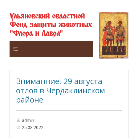
Ульяновский областной
Фонд защиты животных
"Флора и Лавра"
Верхнее
Вниманние! 29 августа
отлов в Чердаклинском
районе
admin
25.08.2022