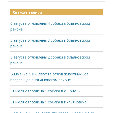
Свежие записи
6 августа отловлены 4 собаки в Ульяновском
районе
5 августа отловлены 3 собаки в Ульяновском
районе
3 августа отловлены 2 собаки в Ульяновском
районе
Внимание! 5 и 6 августа отлов животных без
владельцев в Ульяновском районе
31 июля отловлена 1 собака в с. Криуши
31 июля отловлена 1 собака в г.Ульяновске