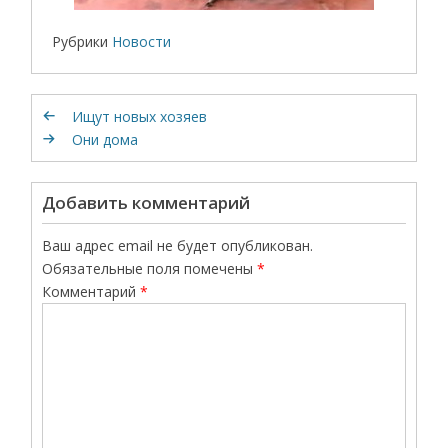
Рубрики
Новости
Ищут новых хозяев
Они дома
Добавить комментарий
Ваш адрес email не будет опубликован.
Обязательные поля помечены
*
Комментарий
*