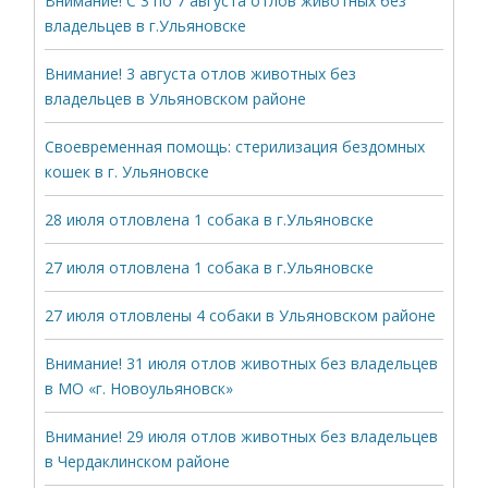
Внимание! С 3 по 7 августа отлов животных без
владельцев в г.Ульяновске
Внимание! 3 августа отлов животных без
владельцев в Ульяновском районе
Своевременная помощь: стерилизация бездомных
кошек в г. Ульяновске
28 июля отловлена 1 собака в г.Ульяновске
27 июля отловлена 1 собака в г.Ульяновске
27 июля отловлены 4 собаки в Ульяновском районе
Внимание! 31 июля отлов животных без владельцев
в МО «г. Новоульяновск»
Внимание! 29 июля отлов животных без владельцев
в Чердаклинском районе