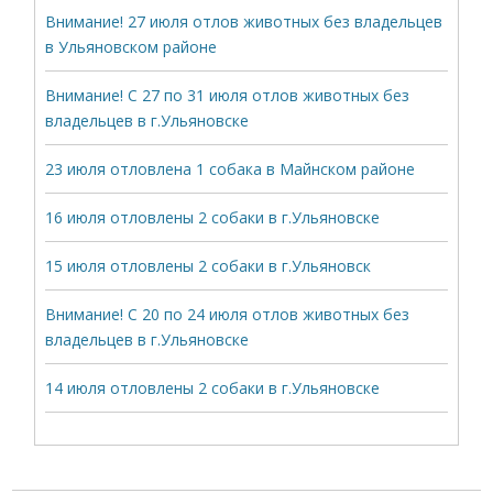
Внимание! 27 июля отлов животных без владельцев
в Ульяновском районе
Внимание! С 27 по 31 июля отлов животных без
владельцев в г.Ульяновске
23 июля отловлена 1 собака в Майнском районе
16 июля отловлены 2 собаки в г.Ульяновске
15 июля отловлены 2 собаки в г.Ульяновск
Внимание! С 20 по 24 июля отлов животных без
владельцев в г.Ульяновске
14 июля отловлены 2 собаки в г.Ульяновске