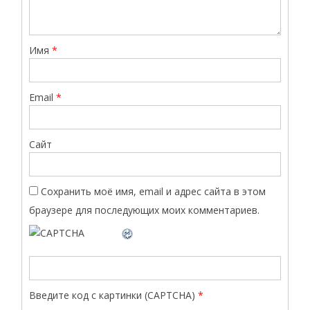
Имя
*
Email
*
Сайт
Сохранить моё имя, email и адрес сайта в этом
браузере для последующих моих комментариев.
Введите код с картинки (CAPTCHA)
*