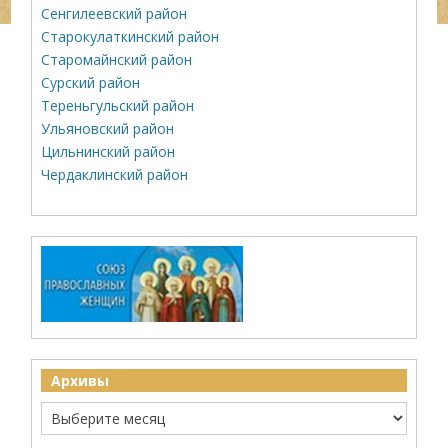
Сенгилеевский район
Старокулаткинский район
Старомайнский район
Сурский район
Тереньгульский район
Ульяновский район
Цильнинский район
Чердаклинский район
Архивы