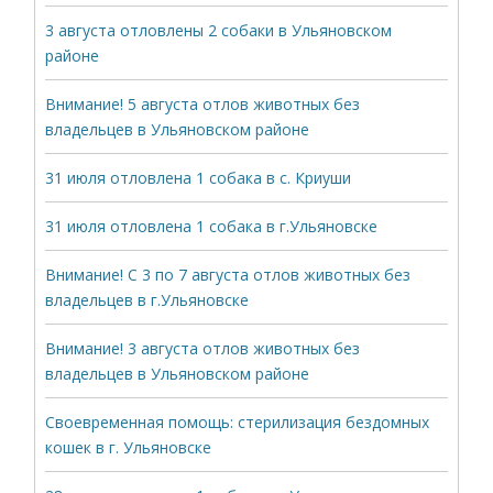
3 августа отловлены 2 собаки в Ульяновском
районе
Внимание! 5 августа отлов животных без
владельцев в Ульяновском районе
31 июля отловлена 1 собака в с. Криуши
31 июля отловлена 1 собака в г.Ульяновске
Внимание! С 3 по 7 августа отлов животных без
владельцев в г.Ульяновске
Внимание! 3 августа отлов животных без
владельцев в Ульяновском районе
Своевременная помощь: стерилизация бездомных
кошек в г. Ульяновске