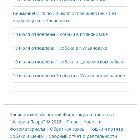
Внимание! С 20 по 24 июля отлов животных без
владельцев в г.Ульяновске
14 июля отловлены 2 собаки в г.Ульяновске
13 июля отловлена 1 собака в г.Ульяновске
10 июля отловлена 1 собака в Цильнинском районе
10 июля отловлены 3 собаки в Ульяновском районе
Ульяновский областной Фонд защиты животных
"Флора и Лавра"
© 2026
О нас
Новости
Фотоматериалы
Обратная связь
Кошки и котята
Собаки и щенки
Сводный отчет о деятельности