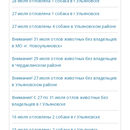
28 июля отловлена 1 собака в г.Ульяновске
27 июля отловлена 1 собака в г.Ульяновске
27 июля отловлены 4 собаки в Ульяновском районе
Внимание! 31 июля отлов животных без владельцев
в МО «г. Новоульяновск»
Внимание! 29 июля отлов животных без владельцев
в Чердаклинском районе
Внимание! 27 июля отлов животных без владельцев
в Ульяновском районе
Внимание! С 27 по 31 июля отлов животных без
владельцев в г.Ульяновске
16 июля отловлены 2 собаки в г.Ульяновске
15 июля отловлены 2 собаки в г.Ульяновск