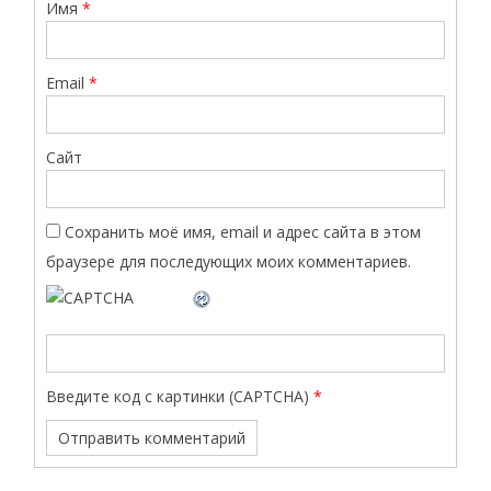
Имя
*
Email
*
Сайт
Сохранить моё имя, email и адрес сайта в этом
браузере для последующих моих комментариев.
Введите код с картинки (CAPTCHA)
*