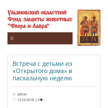
Ульяновский областной
Фонд защиты животных
"Флора и Лавра"
Верхнее
Встреча с детьми из
«Открытого дома» в
пасхальную неделю
admin
13.04.2018
0