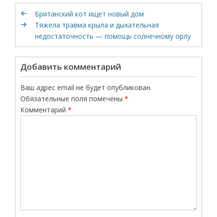
Британский кот ищет новый дом
Тяжела травма крыла и дыхательная
недостаточность — помощь солнечному орлу
Добавить комментарий
Ваш адрес email не будет опубликован.
Обязательные поля помечены
*
Комментарий
*