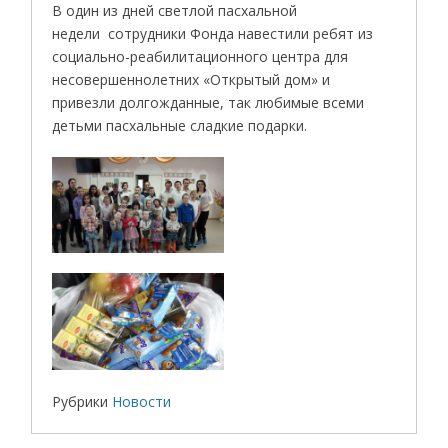
В один из дней светлой пасхальной
недели сотрудники Фонда навестили ребят из
социально-реабилитационного центра для
несовершеннолетних «Открытый дом» и
привезли долгожданные, так любимые всеми
детьми пасхальные сладкие подарки.
Рубрики
Новости