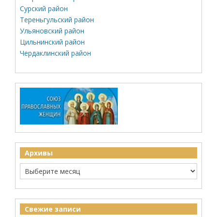
Сурский район
Тереньгульский район
Ульяновский район
Цильнинский район
Чердаклинский район
Архивы
Свежие записи