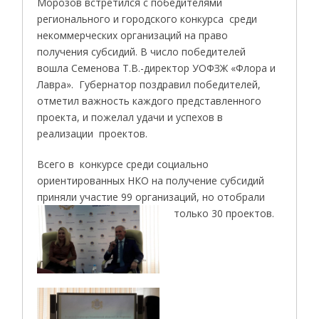
Морозов встретился с победителями
регионального и городского конкурса среди
некоммерческих организаций на право
получения субсидий. В число победителей
вошла Семенова Т.В.-директор УОФЗЖ «Флора и
Лавра». Губернатор поздравил победителей,
отметил важность каждого представленного
проекта, и пожелал удачи и успехов в
реализации проектов.
Всего в конкурсе среди социально
ориентированных НКО на получение субсидий
приняли участие 99 организаций, но отобрали
только 30 проектов.