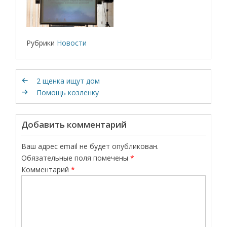
Рубрики
Новости
2 щенка ищут дом
Помощь козленку
Добавить комментарий
Ваш адрес email не будет опубликован.
Обязательные поля помечены
*
Комментарий
*