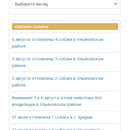
Свежие записи
6 августа отловлены 4 собаки в Ульяновском
районе
5 августа отловлены 3 собаки в Ульяновском
районе
3 августа отловлены 2 собаки в Ульяновском
районе
Внимание! 5 и 6 августа отлов животных без
владельцев в Ульяновском районе
31 июля отловлена 1 собака в с. Криуши
31 июля отловлена 1 собака в г.Ульяновске