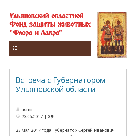
Ульяновский областной
Фонд защиты животных
"Флора и Лавра"
Верхнее
Встреча с Губернатором
Ульяновской области
admin
23.05.2017
0
23 мая 2017 года Губернатор Сергей Иванович