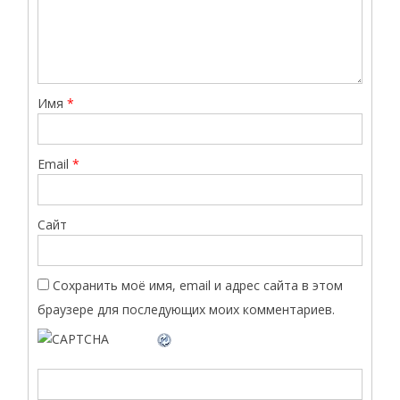
Имя
*
Email
*
Сайт
Сохранить моё имя, email и адрес сайта в этом
браузере для последующих моих комментариев.