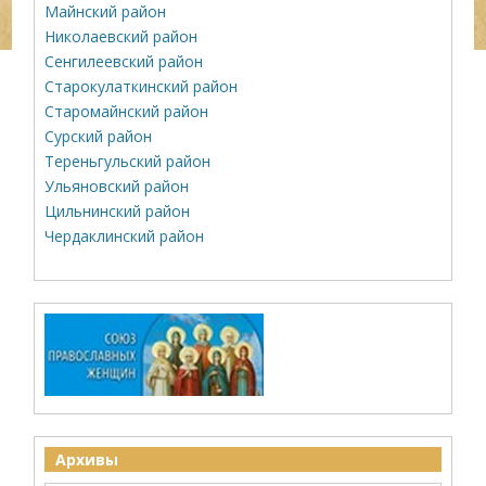
Майнский район
Николаевский район
Сенгилеевский район
Старокулаткинский район
Старомайнский район
Сурский район
Тереньгульский район
Ульяновский район
Цильнинский район
Чердаклинский район
Архивы