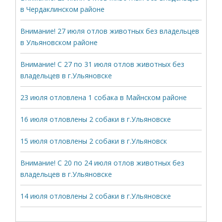
в Чердаклинском районе
Внимание! 27 июля отлов животных без владельцев
в Ульяновском районе
Внимание! С 27 по 31 июля отлов животных без
владельцев в г.Ульяновске
23 июля отловлена 1 собака в Майнском районе
16 июля отловлены 2 собаки в г.Ульяновске
15 июля отловлены 2 собаки в г.Ульяновск
Внимание! С 20 по 24 июля отлов животных без
владельцев в г.Ульяновске
14 июля отловлены 2 собаки в г.Ульяновске