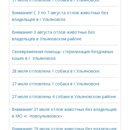
Внимание! С 3 по 7 августа отлов животных без
владельцев в г.Ульяновске
Внимание! 3 августа отлов животных без
владельцев в Ульяновском районе
Своевременная помощь: стерилизация бездомных
кошек в г. Ульяновске
28 июля отловлена 1 собака в г.Ульяновске
27 июля отловлена 1 собака в г.Ульяновске
27 июля отловлены 4 собаки в Ульяновском районе
Внимание! 31 июля отлов животных без владельцев
в МО «г. Новоульяновск»
Внимание! 29 июля отлов животных без владельцев