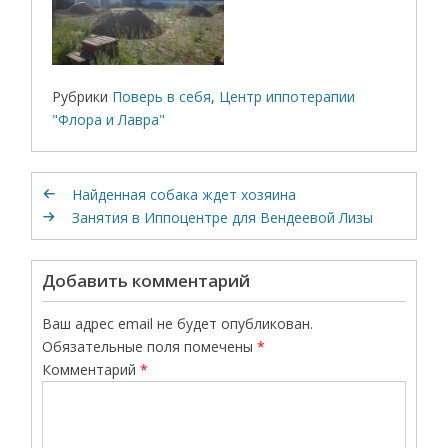
Рубрики
Поверь в себя
,
Центр иппотерапии
"Флора и Лавра"
Найденная собака ждет хозяина
Занятия в Иппоцентре для Вендеевой Лизы
Добавить комментарий
Ваш адрес email не будет опубликован.
Обязательные поля помечены
*
Комментарий
*