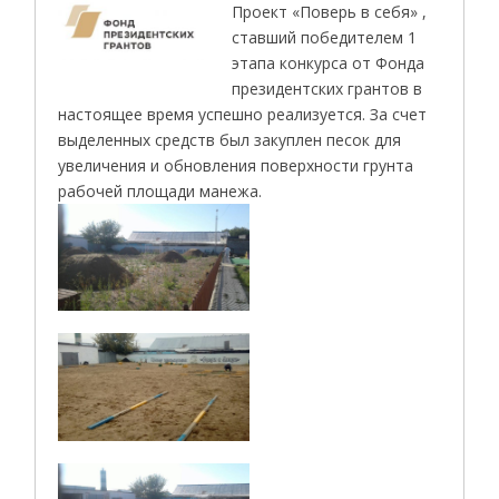
Проект «Поверь в себя» ,
ставший победителем 1
этапа конкурса от Фонда
президентских грантов в
настоящее время успешно реализуется. За счет
выделенных средств был закуплен песок для
увеличения и обновления поверхности грунта
рабочей площади манежа.