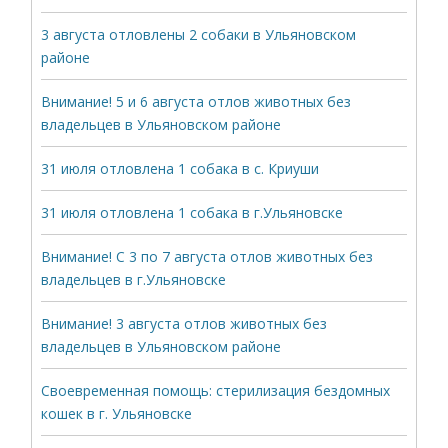
3 августа отловлены 2 собаки в Ульяновском
районе
Внимание! 5 и 6 августа отлов животных без
владельцев в Ульяновском районе
31 июля отловлена 1 собака в с. Криуши
31 июля отловлена 1 собака в г.Ульяновске
Внимание! С 3 по 7 августа отлов животных без
владельцев в г.Ульяновске
Внимание! 3 августа отлов животных без
владельцев в Ульяновском районе
Своевременная помощь: стерилизация бездомных
кошек в г. Ульяновске