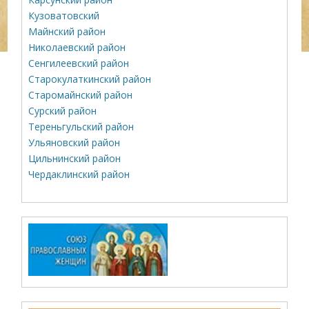
Кузоватовский
Майнский район
Николаевский район
Сенгилеевский район
Старокулаткинский район
Старомайнский район
Сурский район
Тереньгульский район
Ульяновский район
Цильнинский район
Чердаклинский район