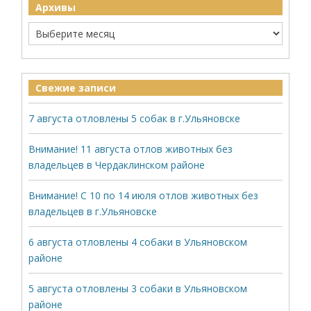
Архивы
Свежие записи
7 августа отловлены 5 собак в г.Ульяновске
Внимание! 11 августа отлов животных без
владельцев в Чердаклинском районе
Внимание! С 10 по 14 июля отлов животных без
владельцев в г.Ульяновске
6 августа отловлены 4 собаки в Ульяновском
районе
5 августа отловлены 3 собаки в Ульяновском
районе