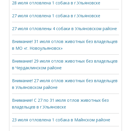
28 июля отловлена 1 собака в г.Ульяновске
27 июля отловлена 1 собака в г.Ульяновске
27 июля отловлены 4 собаки в Ульяновском районе
Внимание! 31 июля отлов животных без владельцев
в МО «г. Новоульяновск»
Внимание! 29 июля отлов животных без владельцев
в Чердаклинском районе
Внимание! 27 июля отлов животных без владельцев
в Ульяновском районе
Внимание! С 27 по 31 июля отлов животных без
владельцев в г.Ульяновске
23 июля отловлена 1 собака в Майнском районе