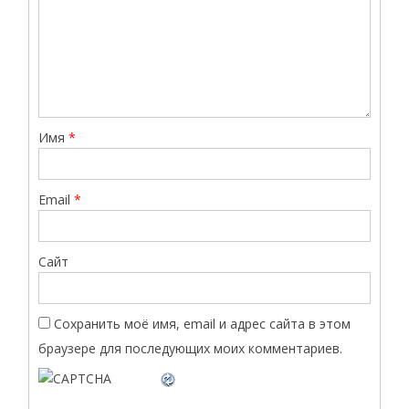
Имя
*
Email
*
Сайт
Сохранить моё имя, email и адрес сайта в этом
браузере для последующих моих комментариев.