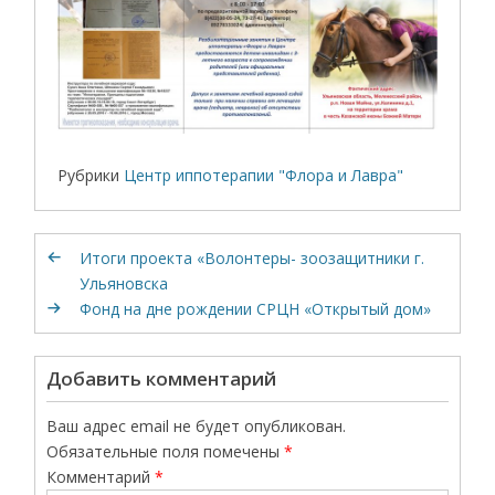
Рубрики
Центр иппотерапии "Флора и Лавра"
Итоги проекта «Волонтеры- зоозащитники г.
Ульяновска
Фонд на дне рождении СРЦН «Открытый дом»
Добавить комментарий
Ваш адрес email не будет опубликован.
Обязательные поля помечены
*
Комментарий
*