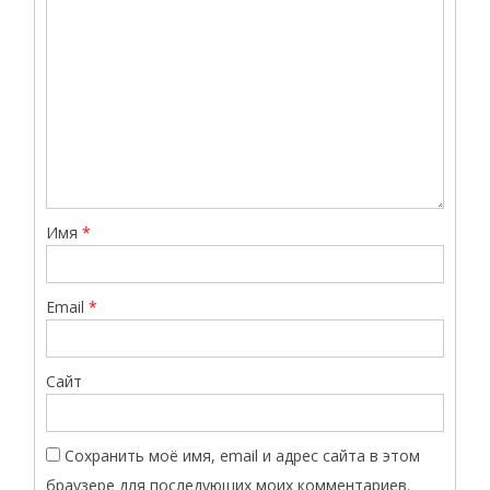
Имя
*
Email
*
Сайт
Сохранить моё имя, email и адрес сайта в этом
браузере для последующих моих комментариев.