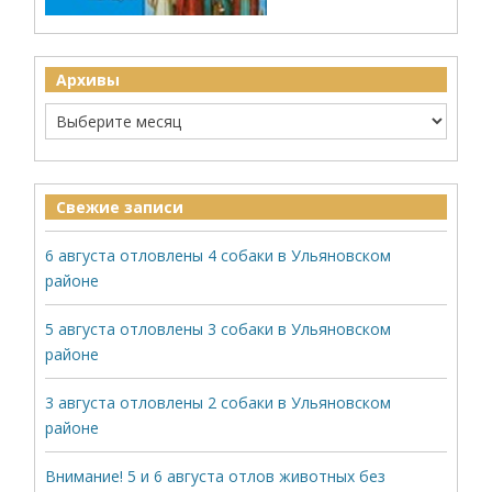
Архивы
Свежие записи
6 августа отловлены 4 собаки в Ульяновском
районе
5 августа отловлены 3 собаки в Ульяновском
районе
3 августа отловлены 2 собаки в Ульяновском
районе
Внимание! 5 и 6 августа отлов животных без