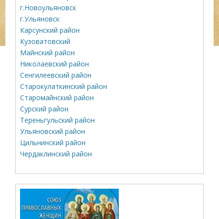
г.Новоульяновск
г.Ульяновск
Карсунский район
Кузоватовский
Майнский район
Николаевский район
Сенгилеевский район
Старокулаткинский район
Старомайнский район
Сурский район
Тереньгульский район
Ульяновский район
Цильнинский район
Чердаклинский район