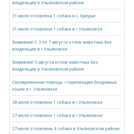
владельцев в Ульяновском районе
31 июля отловлена 1 собака в с. Криуши
31 июля отловлена 1 собака в г.Ульяновске
Внимание! С 3 по 7 августа отлов животных без
владельцев в г.Ульяновске
Внимание! 3 августа отлов животных без
владельцев в Ульяновском районе
Своевременная помощь: стерилизация бездомных
кошек в г. Ульяновске
28 июля отловлена 1 собака в г.Ульяновске
27 июля отловлена 1 собака в г.Ульяновске
27 июля отловлены 4 собаки в Ульяновском районе