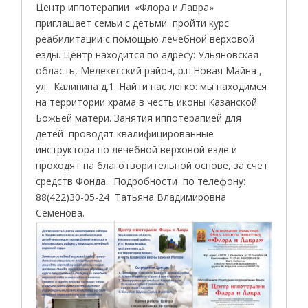
Центр иппотерапии «Флора и Лавра»
приглашает семьи с детьми пройти курс
реабилитации с помощью лечебной верховой
езды. Центр находится по адресу: Ульяновская
область, Мелекесский район, р.п.Новая Майна ,
ул. Калинина д.1. Найти нас легко: мы находимся
на территории храма в честь иконы Казанской
Божьей матери. Занятия иппотерапией для
детей проводят квалифицированные
инструктора по лечебной верховой езде и
проходят на благотворительной основе, за счет
средств Фонда. Подробности по телефону:
88(422)30-05-24 Татьяна Владимировна
Семенова.