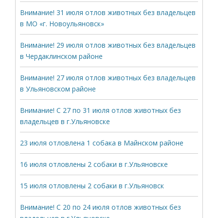
Внимание! 31 июля отлов животных без владельцев
в МО «г. Новоульяновск»
Внимание! 29 июля отлов животных без владельцев
в Чердаклинском районе
Внимание! 27 июля отлов животных без владельцев
в Ульяновском районе
Внимание! С 27 по 31 июля отлов животных без
владельцев в г.Ульяновске
23 июля отловлена 1 собака в Майнском районе
16 июля отловлены 2 собаки в г.Ульяновске
15 июля отловлены 2 собаки в г.Ульяновск
Внимание! С 20 по 24 июля отлов животных без