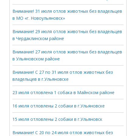
Внимание! 31 июля отлов животных без владельцев
в МО «г. Новоульяновск»
Внимание! 29 июля отлов животных без владельцев
в Чердаклинском районе
Внимание! 27 июля отлов животных без владельцев
в Ульяновском районе
Внимание! С 27 по 31 июля отлов животных без
владельцев в г.Ульяновске
23 июля отловлена 1 собака в Майнском районе
16 июля отловлены 2 собаки в г.Ульяновске
15 июля отловлены 2 собаки в г.Ульяновск
Внимание! С 20 по 24 июля отлов животных без