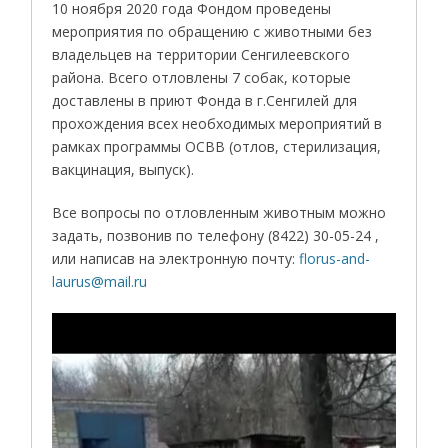
10 ноября 2020 года Фондом проведены
мероприятия по обращению с животными без
владельцев на территории Сенгилеевского
района. Всего отловлены 7 собак, которые
доставлены в приют Фонда в г.Сенгилей для
прохождения всех необходимых мероприятий в
рамках программы ОСВВ (отлов, стерилизация,
вакцинация, выпуск).
Все вопросы по отловленным животным можно
задать, позвонив по телефону (8422) 30-05-24 ,
или написав на электронную почту:
florus-and-
laurus@mail.ru