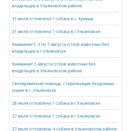
владельцев в Ульяновском районе
31 июля отловлена 1 собака в с. Криуши
31 июля отловлена 1 собака в г.Ульяновске
Внимание! С 3 по 7 августа отлов животных без
владельцев в г.Ульяновске
Внимание! 3 августа отлов животных без
владельцев в Ульяновском районе
Своевременная помощь: стерилизация бездомных
кошек в г. Ульяновске
28 июля отловлена 1 собака в г.Ульяновске
27 июля отловлена 1 собака в г.Ульяновске
27 июля отловлены 4 собаки в Ульяновском районе