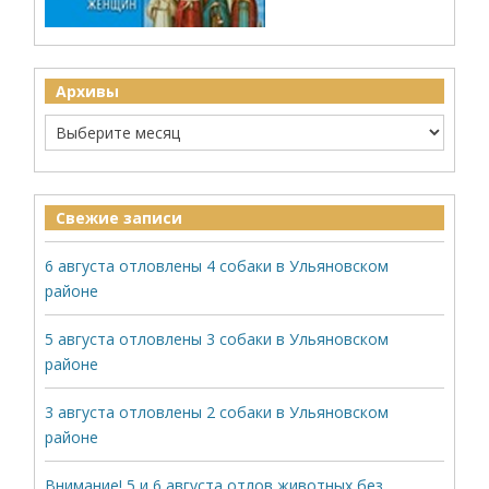
Архивы
Свежие записи
6 августа отловлены 4 собаки в Ульяновском
районе
5 августа отловлены 3 собаки в Ульяновском
районе
3 августа отловлены 2 собаки в Ульяновском
районе
Внимание! 5 и 6 августа отлов животных без