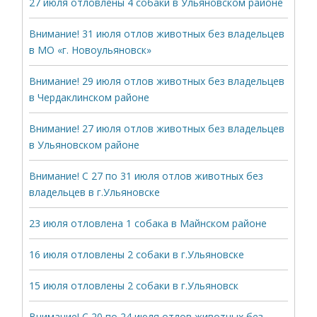
27 июля отловлены 4 собаки в Ульяновском районе
Внимание! 31 июля отлов животных без владельцев
в МО «г. Новоульяновск»
Внимание! 29 июля отлов животных без владельцев
в Чердаклинском районе
Внимание! 27 июля отлов животных без владельцев
в Ульяновском районе
Внимание! С 27 по 31 июля отлов животных без
владельцев в г.Ульяновске
23 июля отловлена 1 собака в Майнском районе
16 июля отловлены 2 собаки в г.Ульяновске
15 июля отловлены 2 собаки в г.Ульяновск
Внимание! С 20 по 24 июля отлов животных без