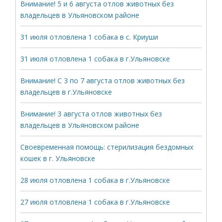
Внимание! 5 и 6 августа отлов животных без
владельцев в Ульяновском районе
31 июля отловлена 1 собака в с. Криуши
31 июля отловлена 1 собака в г.Ульяновске
Внимание! С 3 по 7 августа отлов животных без
владельцев в г.Ульяновске
Внимание! 3 августа отлов животных без
владельцев в Ульяновском районе
Своевременная помощь: стерилизация бездомных
кошек в г. Ульяновске
28 июля отловлена 1 собака в г.Ульяновске
27 июля отловлена 1 собака в г.Ульяновске