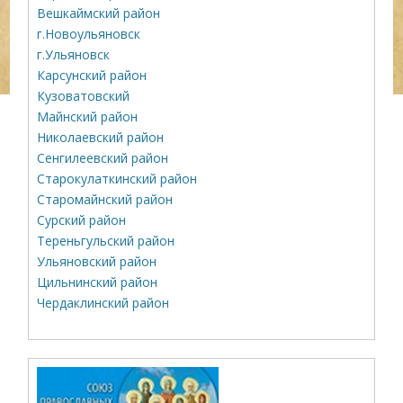
Вешкаймский район
г.Новоульяновск
г.Ульяновск
Карсунский район
Кузоватовский
Майнский район
Николаевский район
Сенгилеевский район
Старокулаткинский район
Старомайнский район
Сурский район
Тереньгульский район
Ульяновский район
Цильнинский район
Чердаклинский район