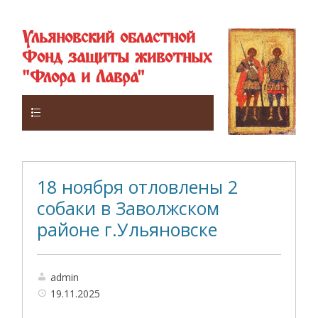
Ульяновский областной
Фонд защиты животных
"Флора и Лавра"
Верхнее
18 ноября отловлены 2
собаки в Заволжском
районе г.Ульяновске
admin
19.11.2025