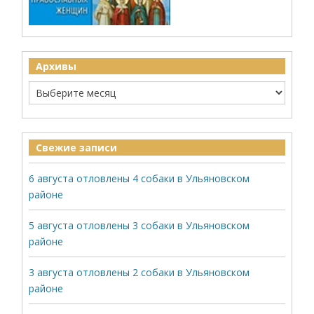
Архивы
Свежие записи
6 августа отловлены 4 собаки в Ульяновском
районе
5 августа отловлены 3 собаки в Ульяновском
районе
3 августа отловлены 2 собаки в Ульяновском
районе