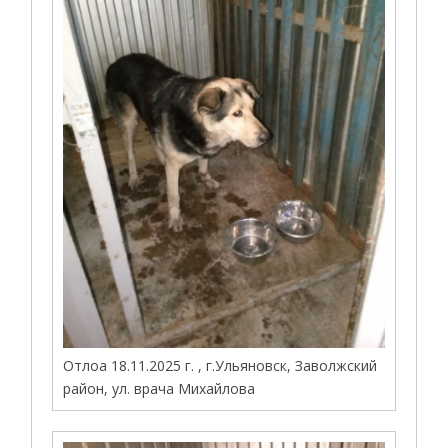
Отлоа 18.11.2025 г. , г.Ульяновск, Заволжский
район, ул. врача Михайлова