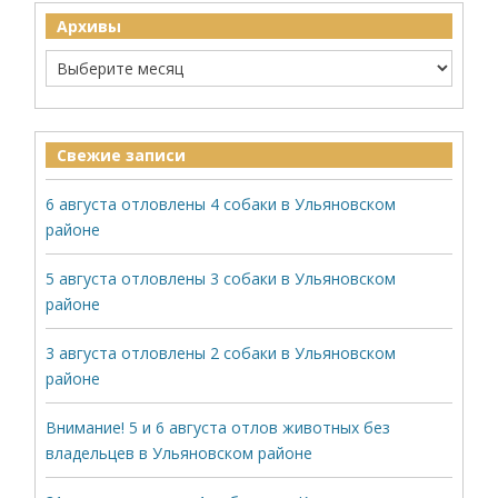
Архивы
Свежие записи
6 августа отловлены 4 собаки в Ульяновском
районе
5 августа отловлены 3 собаки в Ульяновском
районе
3 августа отловлены 2 собаки в Ульяновском
районе
Внимание! 5 и 6 августа отлов животных без
владельцев в Ульяновском районе