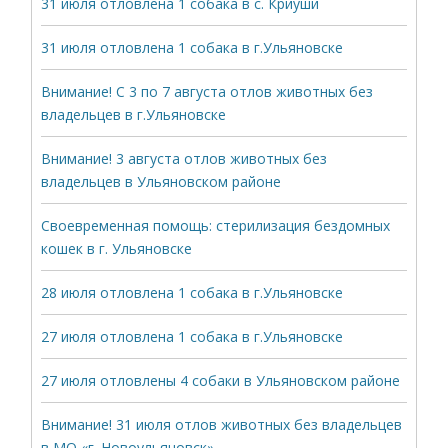
31 июля отловлена 1 собака в с. Криуши
31 июля отловлена 1 собака в г.Ульяновске
Внимание! С 3 по 7 августа отлов животных без
владельцев в г.Ульяновске
Внимание! 3 августа отлов животных без
владельцев в Ульяновском районе
Своевременная помощь: стерилизация бездомных
кошек в г. Ульяновске
28 июля отловлена 1 собака в г.Ульяновске
27 июля отловлена 1 собака в г.Ульяновске
27 июля отловлены 4 собаки в Ульяновском районе
Внимание! 31 июля отлов животных без владельцев
в МО «г. Новоульяновск»