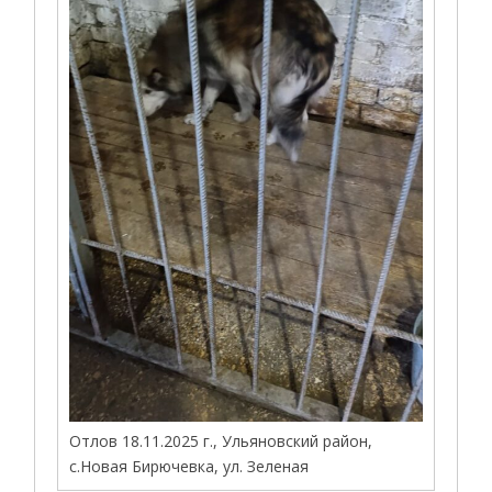
Отлов 18.11.2025 г., Ульяновский район,
с.Новая Бирючевка, ул. Зеленая