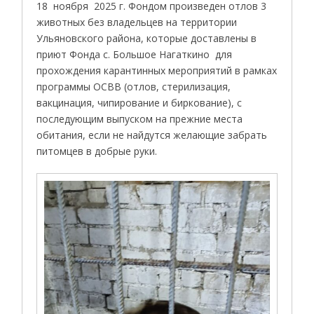
18 ноября 2025 г. Фондом произведен отлов 3
животных без владельцев на территории
Ульяновского района, которые доставлены в
приют Фонда с. Большое Нагаткино для
прохождения карантинных мероприятий в рамках
программы ОСВВ (отлов, стерилизация,
вакцинация, чипирование и биркование), с
последующим выпуском на прежние места
обитания, если не найдутся желающие забрать
питомцев в добрые руки.