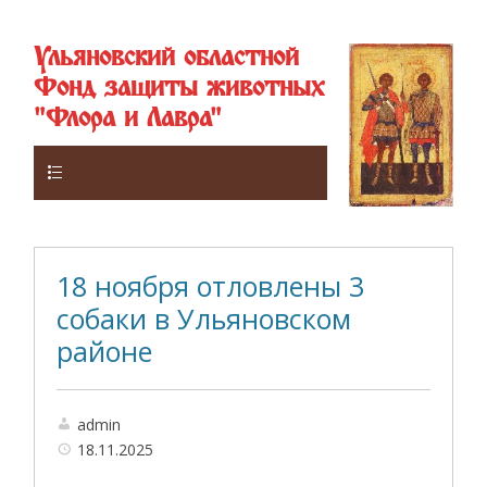
Ульяновский областной
Фонд защиты животных
"Флора и Лавра"
Верхнее
18 ноября отловлены 3
собаки в Ульяновском
районе
admin
18.11.2025