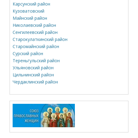
Карсунский район
Кузоватовский
Майнский район
Николаевский район
Сенгилеевский район
Старокулаткинский район
Старомайнский район
Сурский район
Тереньгульский район
Ульяновский район
Цильнинский район
Чердаклинский район