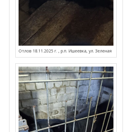
Отлов 18.11.2025 г. , р.п. Ишеевка, ул. Зеленая