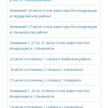
Внимание! 29 июля отлов животных без владельцев
в Чердаклинском районе
Внимание! 27 июля отлов животных без владельцев
в Ульяновском районе
Внимание! С 27 по 31 июля отлов животных без
владельцев в г.Ульяновске
23 июля отловлена 1 собака в Майнском районе
16 июля отловлены 2 собаки в г.Ульяновске
15 июля отловлены 2 собаки в г.Ульяновск
Внимание! С 20 по 24 июля отлов животных без
владельцев в г.Ульяновске
14 июля отловлены 2 собаки в г.Ульяновске