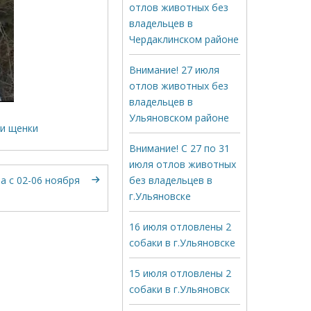
отлов животных без
владельцев в
Чердаклинском районе
Внимание! 27 июля
отлов животных без
владельцев в
Ульяновском районе
 и щенки
Внимание! С 27 по 31
июля отлов животных
а с 02-06 ноября
без владельцев в
г.Ульяновске
16 июля отловлены 2
собаки в г.Ульяновске
15 июля отловлены 2
собаки в г.Ульяновск