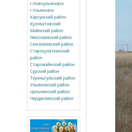
г.Новоульяновск
г.Ульяновск
Карсунский район
Кузоватовский
Майнский район
Николаевский район
Сенгилеевский район
Старокулаткинский
район
Старомайнский район
Сурский район
Тереньгульский район
Ульяновский район
Цильнинский район
Чердаклинский район