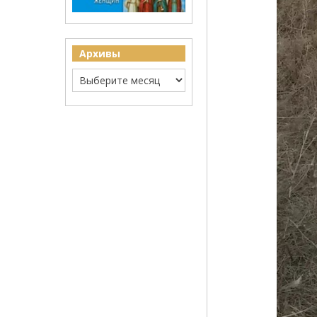
Архивы