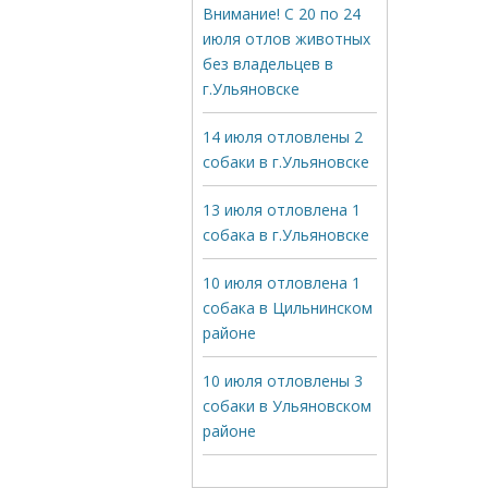
Внимание! С 20 по 24
июля отлов животных
без владельцев в
г.Ульяновске
14 июля отловлены 2
собаки в г.Ульяновске
13 июля отловлена 1
собака в г.Ульяновске
10 июля отловлена 1
собака в Цильнинском
районе
10 июля отловлены 3
собаки в Ульяновском
районе