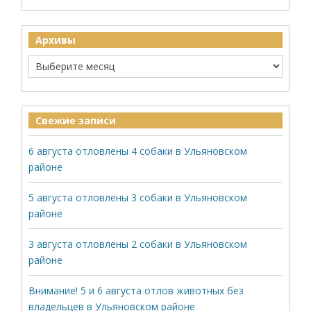
Архивы
Свежие записи
6 августа отловлены 4 собаки в Ульяновском
районе
5 августа отловлены 3 собаки в Ульяновском
районе
3 августа отловлены 2 собаки в Ульяновском
районе
Внимание! 5 и 6 августа отлов животных без
владельцев в Ульяновском районе