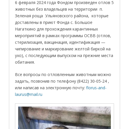
6 февраля 2024 года Фондом произведен отлов 5
животных без владельцев на территории п.
Зеленая роща Ульяновского района, которые
доставлены в приют Фонда с. Большое
Нагаткино для прохождения карантинных
мероприятий в рамках программы ОСВВ (отлов,
стерилизация, вакцинация, идентификация —
чипирование и маркирование желтой биркой на
ухо), с последующим выпуском на прежние места
обитания.
Все вопросы по отловленным животным можно
задать, позвонив по телефону (8422) 30-05-24 ,
или написав на электронную почту:
florus-and-
laurus@mail.ru