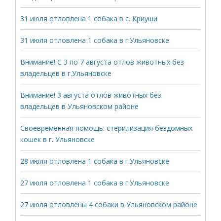
31 июля отловлена 1 собака в с. Криуши
31 июля отловлена 1 собака в г.Ульяновске
Внимание! С 3 по 7 августа отлов животных без
владельцев в г.Ульяновске
Внимание! 3 августа отлов животных без
владельцев в Ульяновском районе
Своевременная помощь: стерилизация бездомных
кошек в г. Ульяновске
28 июля отловлена 1 собака в г.Ульяновске
27 июля отловлена 1 собака в г.Ульяновске
27 июля отловлены 4 собаки в Ульяновском районе