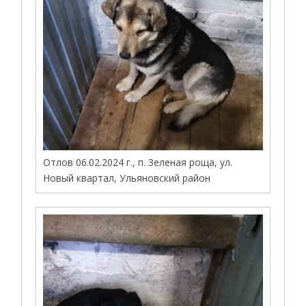
Отлов 06.02.2024 г., п. Зеленая роща, ул.
Новый квартал, Ульяновский район