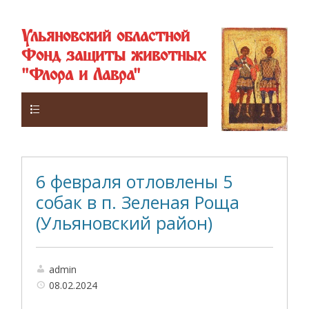
Ульяновский областной
Фонд защиты животных
"Флора и Лавра"
Верхнее
6 февраля отловлены 5
собак в п. Зеленая Роща
(Ульяновский район)
admin
08.02.2024