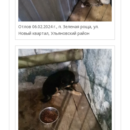
Отлов 06.02.2024 г., п. Зеленая роща, ул.
Новый квартал, Ульяновский район