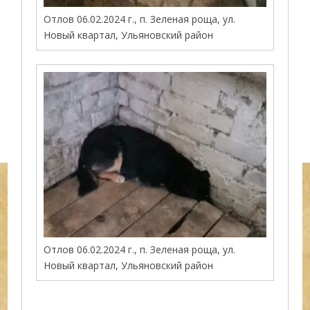
Отлов 06.02.2024 г., п. Зеленая роща, ул.
Новый квартал, Ульяновский район
Отлов 06.02.2024 г., п. Зеленая роща, ул.
Новый квартал, Ульяновский район