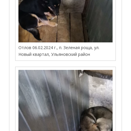
Отлов 06.02.2024 г., п. Зеленая роща, ул.
Новый квартал, Ульяновский район