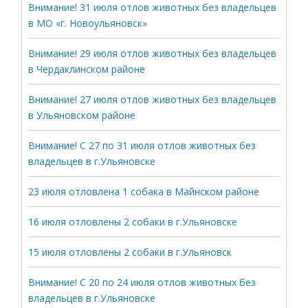
Внимание! 31 июля отлов животных без владельцев
в МО «г. Новоульяновск»
Внимание! 29 июля отлов животных без владельцев
в Чердаклинском районе
Внимание! 27 июля отлов животных без владельцев
в Ульяновском районе
Внимание! С 27 по 31 июля отлов животных без
владельцев в г.Ульяновске
23 июля отловлена 1 собака в Майнском районе
16 июля отловлены 2 собаки в г.Ульяновске
15 июля отловлены 2 собаки в г.Ульяновск
Внимание! С 20 по 24 июля отлов животных без
владельцев в г.Ульяновске