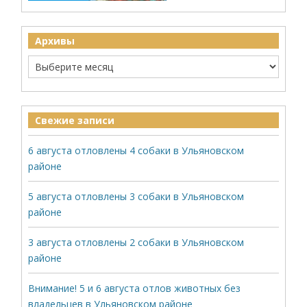
Архивы
Свежие записи
6 августа отловлены 4 собаки в Ульяновском
районе
5 августа отловлены 3 собаки в Ульяновском
районе
3 августа отловлены 2 собаки в Ульяновском
районе
Внимание! 5 и 6 августа отлов животных без
владельцев в Ульяновском районе