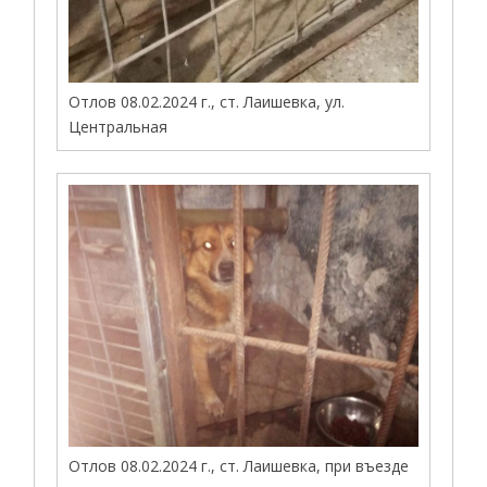
Отлов 08.02.2024 г., ст. Лаишевка, ул.
Центральная
Отлов 08.02.2024 г., ст. Лаишевка, при въезде