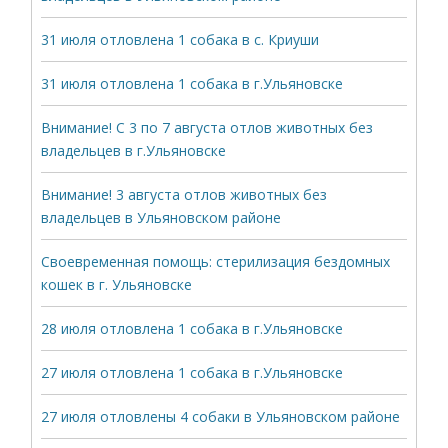
31 июля отловлена 1 собака в с. Криуши
31 июля отловлена 1 собака в г.Ульяновске
Внимание! С 3 по 7 августа отлов животных без
владельцев в г.Ульяновске
Внимание! 3 августа отлов животных без
владельцев в Ульяновском районе
Своевременная помощь: стерилизация бездомных
кошек в г. Ульяновске
28 июля отловлена 1 собака в г.Ульяновске
27 июля отловлена 1 собака в г.Ульяновске
27 июля отловлены 4 собаки в Ульяновском районе