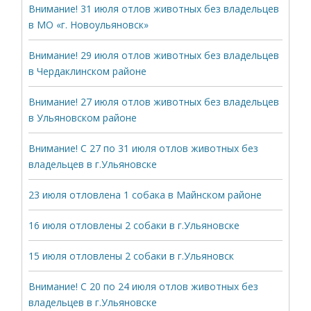
Внимание! 31 июля отлов животных без владельцев
в МО «г. Новоульяновск»
Внимание! 29 июля отлов животных без владельцев
в Чердаклинском районе
Внимание! 27 июля отлов животных без владельцев
в Ульяновском районе
Внимание! С 27 по 31 июля отлов животных без
владельцев в г.Ульяновске
23 июля отловлена 1 собака в Майнском районе
16 июля отловлены 2 собаки в г.Ульяновске
15 июля отловлены 2 собаки в г.Ульяновск
Внимание! С 20 по 24 июля отлов животных без
владельцев в г.Ульяновске