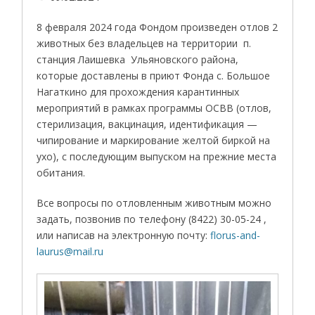
8 февраля 2024 года Фондом произведен отлов 2
животных без владельцев на территории п.
станция Лаишевка Ульяновского района,
которые доставлены в приют Фонда с. Большое
Нагаткино для прохождения карантинных
мероприятий в рамках программы ОСВВ (отлов,
стерилизация, вакцинация, идентификация —
чипирование и маркирование желтой биркой на
ухо), с последующим выпуском на прежние места
обитания.
Все вопросы по отловленным животным можно
задать, позвонив по телефону (8422) 30-05-24 ,
или написав на электронную почту:
florus-and-
laurus@mail.ru