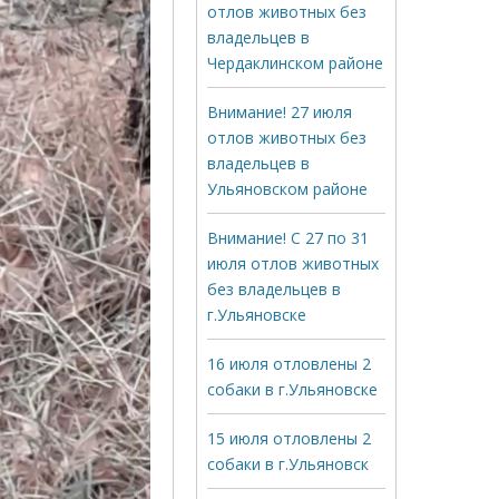
отлов животных без
владельцев в
Чердаклинском районе
Внимание! 27 июля
отлов животных без
владельцев в
Ульяновском районе
Внимание! С 27 по 31
июля отлов животных
без владельцев в
г.Ульяновске
16 июля отловлены 2
собаки в г.Ульяновске
15 июля отловлены 2
собаки в г.Ульяновск