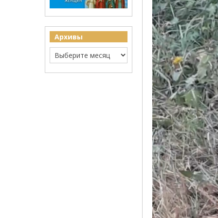
Архивы