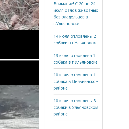
Внимание! С 20 по 24
июля отлов животных
без владельцев в
г.Ульяновске
14 июля отловлены 2
собаки в г.Ульяновске
13 июля отловлена 1
собака в г.Ульяновске
10 июля отловлена 1
собака в Цильнинском
районе
10 июля отловлены 3
собаки в Ульяновском
районе