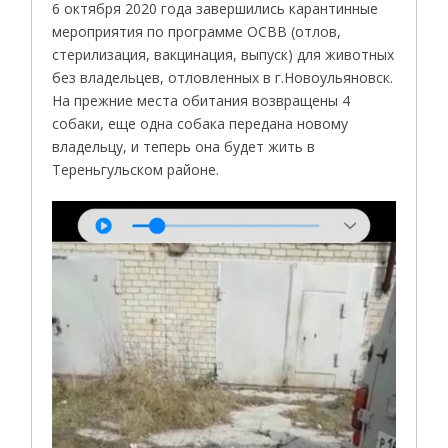
6 октября 2020 года завершились карантинные
мероприятия по программе ОСВВ (отлов,
стерилизация, вакцинация, выпуск) для животных
без владельцев, отловленных в г.Новоульяновск.
На прежние места обитания возвращены 4
собаки, еще одна собака передана новому
владельцу, и теперь она будет жить в
Тереньгульском районе.