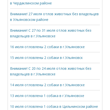
в Чердаклинском районе
Внимание! 27 июля отлов животных без владельцев
в Ульяновском районе
Внимание! С 27 по 31 июля отлов животных без
владельцев в г.Ульяновске
16 июля отловлены 2 собаки в г.Ульяновске
15 июля отловлены 2 собаки в г.Ульяновск
Внимание! С 20 по 24 июля отлов животных без
владельцев в г.Ульяновске
14 июля отловлены 2 собаки в г.Ульяновске
13 июля отловлена 1 собака в г.Ульяновске
10 июля отловлена 1 собака в Цильнинском районе