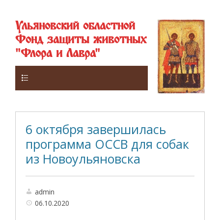
Ульяновский областной
Фонд защиты животных
"Флора и Лавра"
Верхнее
6 октября завершилась
программа ОССВ для собак
из Новоульяновска
admin
06.10.2020