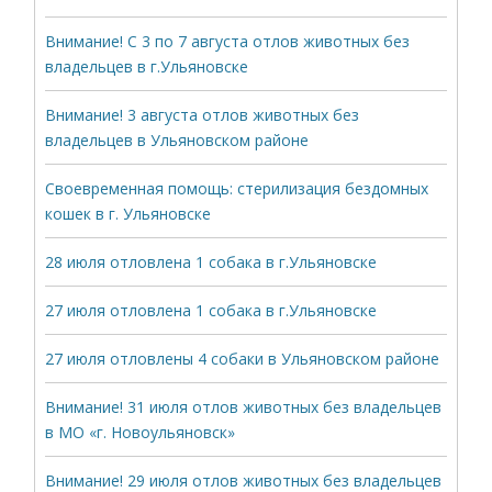
Внимание! С 3 по 7 августа отлов животных без
владельцев в г.Ульяновске
Внимание! 3 августа отлов животных без
владельцев в Ульяновском районе
Своевременная помощь: стерилизация бездомных
кошек в г. Ульяновске
28 июля отловлена 1 собака в г.Ульяновске
27 июля отловлена 1 собака в г.Ульяновске
27 июля отловлены 4 собаки в Ульяновском районе
Внимание! 31 июля отлов животных без владельцев
в МО «г. Новоульяновск»
Внимание! 29 июля отлов животных без владельцев