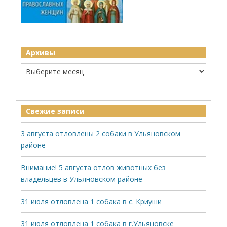
Архивы
Свежие записи
3 августа отловлены 2 собаки в Ульяновском
районе
Внимание! 5 августа отлов животных без
владельцев в Ульяновском районе
31 июля отловлена 1 собака в с. Криуши
31 июля отловлена 1 собака в г.Ульяновске