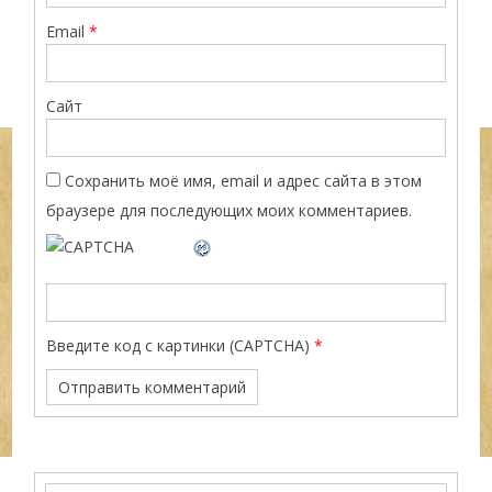
Email
*
Сайт
Сохранить моё имя, email и адрес сайта в этом
браузере для последующих моих комментариев.
Введите код с картинки (CAPTCHA)
*