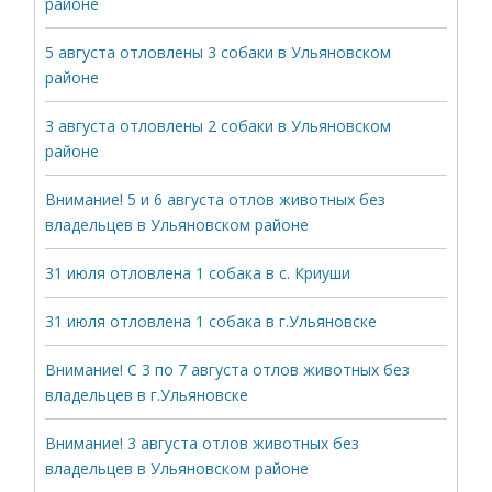
районе
5 августа отловлены 3 собаки в Ульяновском
районе
3 августа отловлены 2 собаки в Ульяновском
районе
Внимание! 5 и 6 августа отлов животных без
владельцев в Ульяновском районе
31 июля отловлена 1 собака в с. Криуши
31 июля отловлена 1 собака в г.Ульяновске
Внимание! С 3 по 7 августа отлов животных без
владельцев в г.Ульяновске
Внимание! 3 августа отлов животных без
владельцев в Ульяновском районе