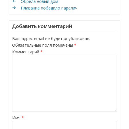
Обрела новый дом
Плавание победило паралич
Добавить комментарий
Ваш адрес email не будет опубликован.
Обязательные поля помечены
*
Комментарий
*
Имя
*