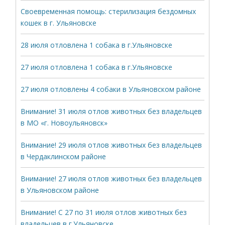
Своевременная помощь: стерилизация бездомных
кошек в г. Ульяновске
28 июля отловлена 1 собака в г.Ульяновске
27 июля отловлена 1 собака в г.Ульяновске
27 июля отловлены 4 собаки в Ульяновском районе
Внимание! 31 июля отлов животных без владельцев
в МО «г. Новоульяновск»
Внимание! 29 июля отлов животных без владельцев
в Чердаклинском районе
Внимание! 27 июля отлов животных без владельцев
в Ульяновском районе
Внимание! С 27 по 31 июля отлов животных без
владельцев в г.Ульяновске