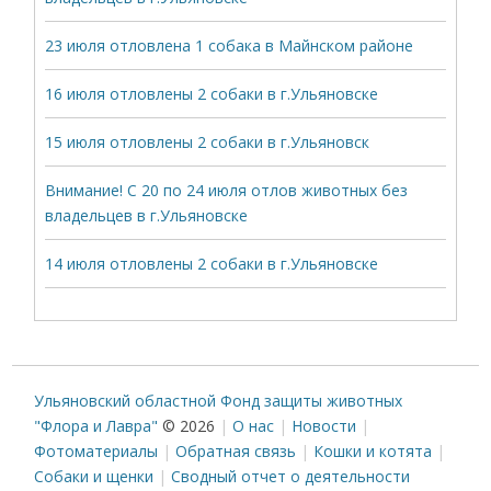
23 июля отловлена 1 собака в Майнском районе
16 июля отловлены 2 собаки в г.Ульяновске
15 июля отловлены 2 собаки в г.Ульяновск
Внимание! С 20 по 24 июля отлов животных без
владельцев в г.Ульяновске
14 июля отловлены 2 собаки в г.Ульяновске
Ульяновский областной Фонд защиты животных
"Флора и Лавра"
© 2026
О нас
Новости
Фотоматериалы
Обратная связь
Кошки и котята
Собаки и щенки
Сводный отчет о деятельности