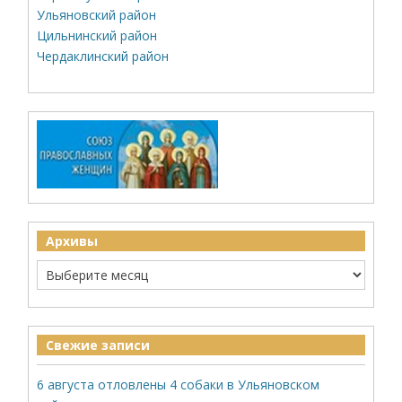
Ульяновский район
Цильнинский район
Чердаклинский район
Архивы
Свежие записи
6 августа отловлены 4 собаки в Ульяновском