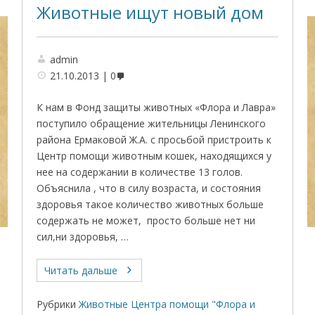
Животные ищут новый дом
admin
21.10.2013
0
К нам в Фонд защиты животных «Флора и Лавра»
поступило обращение жительницы Ленинского
района Ермаковой Ж.А. с просьбой пристроить к
Центр помощи животным кошек, находящихся у
нее на содержании в количестве 13 голов.
Объяснила , что в силу возраста, и состояния
здоровья такое количество животных больше
содержать не может, просто больше нет ни
сил,ни здоровья, …
Читать дальше
Рубрики
Животные Центра помощи "Флора и