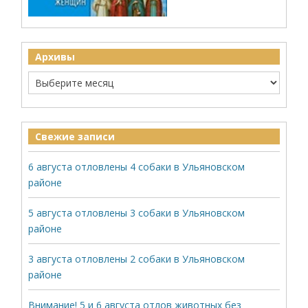
Архивы
Свежие записи
6 августа отловлены 4 собаки в Ульяновском
районе
5 августа отловлены 3 собаки в Ульяновском
районе
3 августа отловлены 2 собаки в Ульяновском
районе
Внимание! 5 и 6 августа отлов животных без