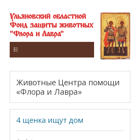
Ульяновский областной
Фонд защиты животных
"Флора и Лавра"
Верхнее
Животные Центра помощи
«Флора и Лавра»
4 щенка ищут дом