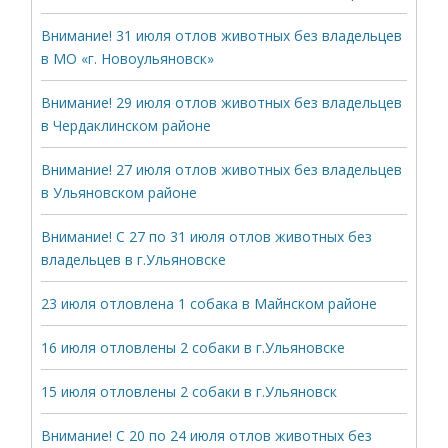
Внимание! 31 июля отлов животных без владельцев
в МО «г. Новоульяновск»
Внимание! 29 июля отлов животных без владельцев
в Чердаклинском районе
Внимание! 27 июля отлов животных без владельцев
в Ульяновском районе
Внимание! С 27 по 31 июля отлов животных без
владельцев в г.Ульяновске
23 июля отловлена 1 собака в Майнском районе
16 июля отловлены 2 собаки в г.Ульяновске
15 июля отловлены 2 собаки в г.Ульяновск
Внимание! С 20 по 24 июля отлов животных без