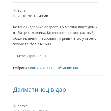
admin
25.10.2013
405
Котенок -девочка возраст 3,5 месяца ищет дом и
любящего хозяина. Котенок очень контактный,
общительный , ласковый , игривый в силу своего
возраста. тел.73-27-41
Читать дальше
Рубрики
Кошки и котята
,
Объявления
Далматинец в дар
admin