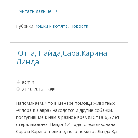
Читать дальше
Рубрики
Кошки и котята
,
Новости
Ютта, Найда,Сара,Карина,
Линда
admin
21.10.2013
0
Напоминаем, что в Центре помощи животных
«Флора и Лавра» находятся и другие собачки,
поступившие к нам в разное время.Ютта-6,5 лет,
стерилизована. Найда-1,4 года ,стерилизована.
Сара и Карина-щенки одного помета . Линда 3,5