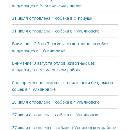
владельцев в Ульяновском районе
31 июля отловлена 1 собака в с. Криуши
31 июля отловлена 1 собака в г.Ульяновске
Внимание! С 3 по 7 августа отлов животных без
владельцев в г.Ульяновске
Внимание! 3 августа отлов животных без
владельцев в Ульяновском районе
Своевременная помощь: стерилизация бездомных
кошек в г. Ульяновске
28 июля отловлена 1 собака в г.Ульяновске
27 июля отловлена 1 собака в г.Ульяновске
27 июля отловлены 4 собаки в Ульяновском районе