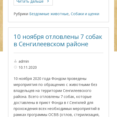
Читать дальше
Рубрики
Бездомные животные
,
Собаки и щенки
10 ноября отловлены 7 собак
в Сенгилеевском районе
admin
10.11.2020
10 ноября 2020 года Фондом проведены
мероприятия по обращению с животными без
владельцев на территории Сенгилеевского
района. Всего отловлены 7 собак, которые
доставлены в приют Фонда в г.Сенгилей для
прохождения всех необходимых мероприятий в
рамках программы ОСВВ (отлов, стерилизация,