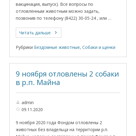
вакцинация, выпуск). Все вопросы по
отловленным животным можно задать,
позвонив по телефону (8422) 30-05-24 , или …
Читать дальше
Рубрики
Бездомные животные
,
Собаки и щенки
9 ноября отловлены 2 собаки
в р.п. Майна
admin
09.11.2020
9 ноября 2020 года Фондом отловлены 2
животных без владельца на территории р.п.