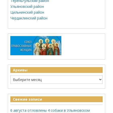
Тереньгульский район
Ульяновский район
Цильнинский район
Чердаклинский район
Архивы
Свежие записи
6 августа отловлены 4 собаки в Ульяновском