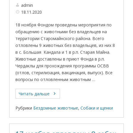
admin
18.11.2020
18 ноября Фондом проведены мероприятия по
обращению с животными без владельцев на
территории Старомайнского района. Всего
отловлены 9 животных без владельцев, из них 8
в с. Большая Кандала и 1 в р.п. Старая Майна.
Животные доставлены в приют Фонда в р.п.
Чердаклы для прохождения программы ОСВВ
(отлов, стерилизация, вакцинация, выпуск). Все
вопросы по отловленным животным …
Читать дальше
Рубрики
Бездомные животные
,
Собаки и щенки