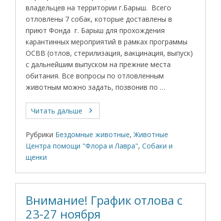
владельцев на территории г.Барыш. Всего
отловлены 7 собак, которые доставлены в
приют Фонда г. Барыш для прохождения
карантинных мероприятий в рамках программы
ОСВВ (отлов, стерилизация, вакцинация, выпуск)
с дальнейшим выпуском на прежние места
обитания. Все вопросы по отловленным
животным можно задать, позвонив по …
Читать дальше
Рубрики
Бездомные животные
,
Животные
Центра помощи "Флора и Лавра"
,
Собаки и
щенки
Внимание! График отлова с
23-27 ноября