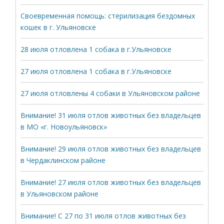
Своевременная помощь: стерилизация бездомных
кошек в г. Ульяновске
28 июля отловлена 1 собака в г.Ульяновске
27 июля отловлена 1 собака в г.Ульяновске
27 июля отловлены 4 собаки в Ульяновском районе
Внимание! 31 июля отлов животных без владельцев
в МО «г. Новоульяновск»
Внимание! 29 июля отлов животных без владельцев
в Чердаклинском районе
Внимание! 27 июля отлов животных без владельцев
в Ульяновском районе
Внимание! С 27 по 31 июля отлов животных без