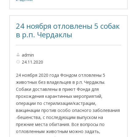
24 ноября отловлены 5 собак
в р.п. Чердаклы
admin
24.11.2020
24 ноября 2020 года Фондом отловлены 5
животных без владельцев в р.п. Чердаклы.
Собаки доставлены в приют Фонда для
прохождения карантинных мероприятий,
операции по стерилизации/кастрации,
вакцинации против особо опасного заболевания
-бешенства, с последующим выпуском на
прежние места обитания. Все вопросы по
отловленным животным можно задать,