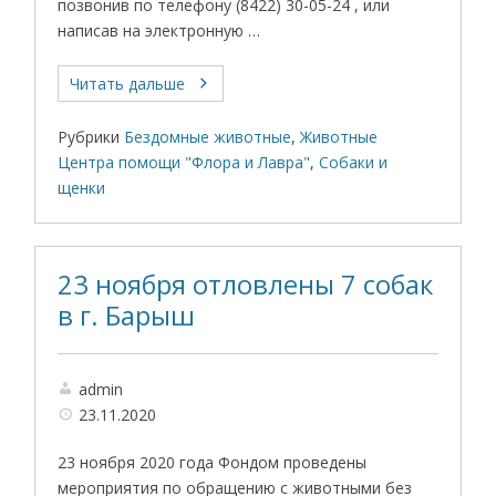
позвонив по телефону (8422) 30-05-24 , или
написав на электронную …
Читать дальше
Рубрики
Бездомные животные
,
Животные
Центра помощи "Флора и Лавра"
,
Собаки и
щенки
23 ноября отловлены 7 собак
в г. Барыш
admin
23.11.2020
23 ноября 2020 года Фондом проведены
мероприятия по обращению с животными без