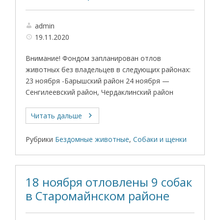
admin
19.11.2020
Внимание! Фондом запланирован отлов
животных без владельцев в следующих районах:
23 ноября -Барышский район 24 ноября —
Сенгилеевский район, Чердаклинский район
Читать дальше
Рубрики
Бездомные животные
,
Собаки и щенки
18 ноября отловлены 9 собак
в Старомайнском районе