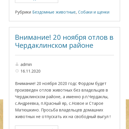
Рубрики
Бездомные животные
,
Собаки и щенки
Внимание! 20 ноября отлов в
Чердаклинском районе
admin
16.11.2020
Внимание! 20 ноября 2020 годс Фордом будет
произведен отлов животных без владельцев в
Чердаклинском районе, а именно р.п.Чердаклы,
с.Андреевка, п.Красный яр, с.Новое и Старое
Матюшкино. Просьба владельцев домашних
животных не отпускать их на свободный выгул !