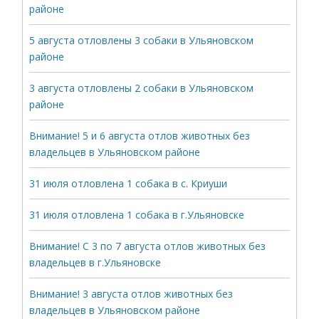
районе
5 августа отловлены 3 собаки в Ульяновском
районе
3 августа отловлены 2 собаки в Ульяновском
районе
Внимание! 5 и 6 августа отлов животных без
владельцев в Ульяновском районе
31 июля отловлена 1 собака в с. Криуши
31 июля отловлена 1 собака в г.Ульяновске
Внимание! С 3 по 7 августа отлов животных без
владельцев в г.Ульяновске
Внимание! 3 августа отлов животных без
владельцев в Ульяновском районе