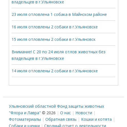
владельцев в г.Ульяновске
23 июля отловлена 1 собака в Майнском районе
16 июля отловлены 2 собаки в г.Ульяновске
15 июля отловлены 2 собаки в г.Ульяновск
Внимание! С 20 по 24 июля отлов животных без
владельцев в г.Ульяновске
14 июля отловлены 2 собаки в г.Ульяновске
Ульяновский областной Фонд защиты животных
"Флора и Лавра"
© 2026
О нас
Новости
Фотоматериалы
Обратная связь
Кошки и котята
Собаки и щенки
Сводный отчет о деятельности