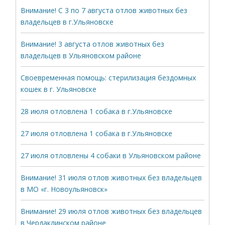
Внимание! С 3 по 7 августа отлов животных без
владельцев в г.Ульяновске
Внимание! 3 августа отлов животных без
владельцев в Ульяновском районе
Своевременная помощь: стерилизация бездомных
кошек в г. Ульяновске
28 июля отловлена 1 собака в г.Ульяновске
27 июля отловлена 1 собака в г.Ульяновске
27 июля отловлены 4 собаки в Ульяновском районе
Внимание! 31 июля отлов животных без владельцев
в МО «г. Новоульяновск»
Внимание! 29 июля отлов животных без владельцев
в Чердаклинском районе