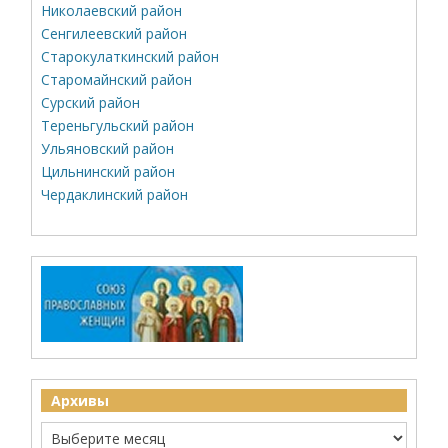
Николаевский район
Сенгилеевский район
Старокулаткинский район
Старомайнский район
Сурский район
Тереньгульский район
Ульяновский район
Цильнинский район
Чердаклинский район
Архивы