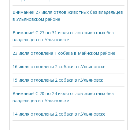
Внимание! 27 июля отлов животных без владельцев
в Ульяновском районе
Внимание! С 27 по 31 июля отлов животных без
владельцев в г.Ульяновске
23 июля отловлена 1 собака в Майнском районе
16 июля отловлены 2 собаки в г.Ульяновске
15 июля отловлены 2 собаки в г.Ульяновск
Внимание! С 20 по 24 июля отлов животных без
владельцев в г.Ульяновске
14 июля отловлены 2 собаки в г.Ульяновске