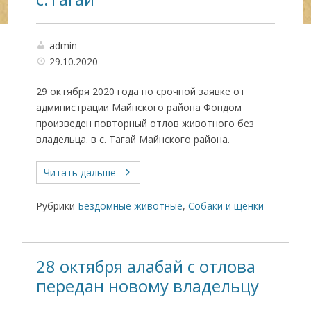
admin
29.10.2020
29 октября 2020 года по срочной заявке от
администрации Майнского района Фондом
произведен повторный отлов животного без
владельца. в с. Тагай Майнского района.
Читать дальше
Рубрики
Бездомные животные
,
Собаки и щенки
28 октября алабай с отлова
передан новому владельцу