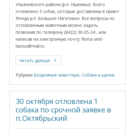
Ульяновского района (р.п. Ишеевка). Всего
отловлено 5 собак, которые доставлены в приют
Фонда р.п. Большое Нагаткино. Все вопросы по
отловленным животным можно задать,
позвонив по телефону (8422) 30-05-24 , или
написав на электронную почту: florus-and-
laurus@mail.ru
Читать дальше
Рубрики
Бездомные животные
,
Собаки и щенки
30 октября отловлена 1
собака по срочной заявке в
п.Октябрьский