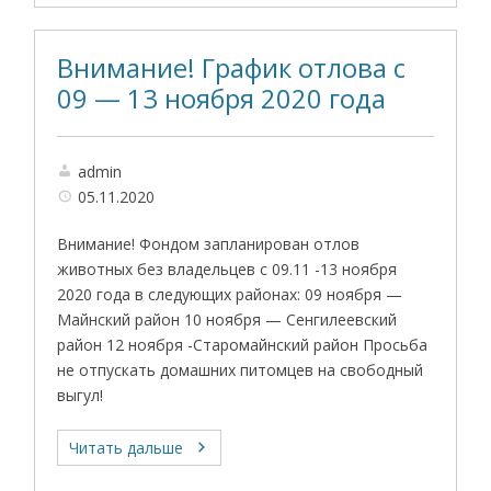
Внимание! График отлова с
09 — 13 ноября 2020 года
admin
05.11.2020
Внимание! Фондом запланирован отлов
животных без владельцев с 09.11 -13 ноября
2020 года в следующих районах: 09 ноября —
Майнский район 10 ноября — Сенгилеевский
район 12 ноября -Старомайнский район Просьба
не отпускать домашних питомцев на свободный
выгул!
Читать дальше