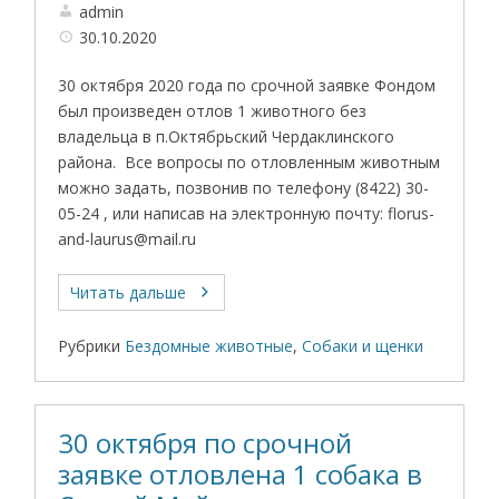
admin
30.10.2020
30 октября 2020 года по срочной заявке Фондом
был произведен отлов 1 животного без
владельца в п.Октябрьский Чердаклинского
района. Все вопросы по отловленным животным
можно задать, позвонив по телефону (8422) 30-
05-24 , или написав на электронную почту: florus-
and-laurus@mail.ru
Читать дальше
Рубрики
Бездомные животные
,
Собаки и щенки
30 октября по срочной
заявке отловлена 1 собака в