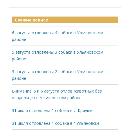
Свежие записи
6 августа отловлены 4 собаки в Ульяновском
районе
5 августа отловлены 3 собаки в Ульяновском
районе
3 августа отловлены 2 собаки в Ульяновском
районе
Внимание! 5 и 6 августа отлов животных без
владельцев в Ульяновском районе
31 июля отловлена 1 собака в с. Криуши
31 июля отловлена 1 собака в г.Ульяновске