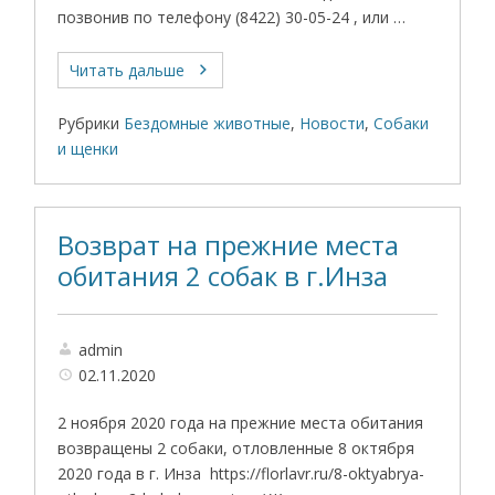
позвонив по телефону (8422) 30-05-24 , или …
Читать дальше
Рубрики
Бездомные животные
,
Новости
,
Собаки
и щенки
Возврат на прежние места
обитания 2 собак в г.Инза
admin
02.11.2020
2 ноября 2020 года на прежние места обитания
возвращены 2 собаки, отловленные 8 октября
2020 года в г. Инза https://florlavr.ru/8-oktyabrya-