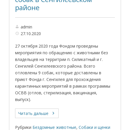
районе
admin
27.10.2020
27 октября 2020 года Фондом проведены
мероприятия по обращению с животными без
владельцев на территрии п. Силикатный и г.
Сенгилей Сенгилеевского района. Всего
отловлены 9 собак, которые доставлены в
приют Фонда г. Сенгилея для прохождения
карантинных мероприятий в рамках программы
ОСВВ (отлов, стерилизация, вакцинация,
выпуск).
Читать дальше
Рубрики
Бездомные животные
,
Собаки и щенки