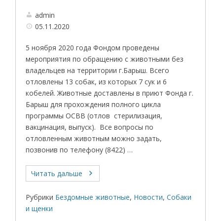
admin
05.11.2020
5 ноября 2020 года Фондом проведены
мероприятия по обращению с животными без
владельцев на территории г.Барыш. Всего
отловлены 13 собак, из которых 7 сук и 6
кобелей. Животные доставлены в приют Фонда г.
Барыш для прохождения полного цикла
программы ОСВВ (отлов стерилизация,
вакцинация, выпуск). Все вопросы по
отловленным животным можно задать,
позвонив по телефону (8422) …
Читать дальше
Рубрики
Бездомные животные
,
Новости
,
Собаки
и щенки