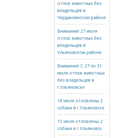
отлов животных без
владельцев в
Чердаклинском районе
Внимание! 27 июля
отлов животных без
владельцев в
Ульяновском районе
Внимание! С 27 по 31
июля отлов животных
без владельцев в
г.Ульяновске
16 июля отловлены 2
собаки в г.Ульяновске
15 июля отловлены 2
собаки в г.Ульяновск