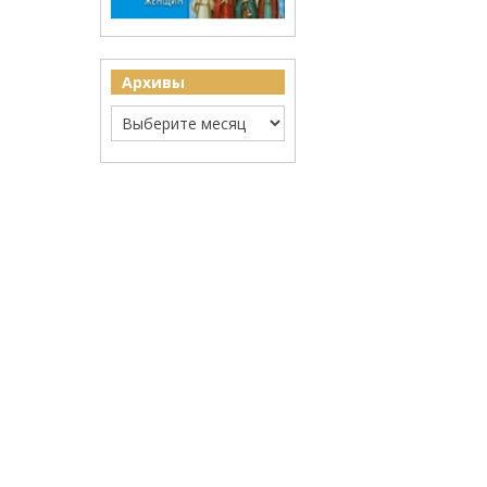
Архивы