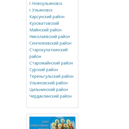
г.Новоульяновск
г.Ульяновск
Карсунский район
Кузоватовский
Майнский район
Николаевский район
Сенгилеевский район
Старокулаткинский
район
Старомайнский район
Сурский район
Тереньгульский район
Ульяновский район
Цильнинский район
Чердаклинский район