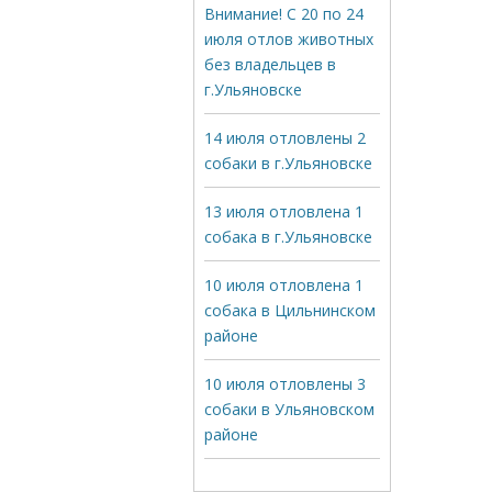
Внимание! С 20 по 24
июля отлов животных
без владельцев в
г.Ульяновске
14 июля отловлены 2
собаки в г.Ульяновске
13 июля отловлена 1
собака в г.Ульяновске
10 июля отловлена 1
собака в Цильнинском
районе
10 июля отловлены 3
собаки в Ульяновском
районе