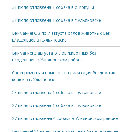
31 июля отловлена 1 собака в с. Криуши
31 июля отловлена 1 собака в г.Ульяновске
Внимание! С 3 по 7 августа отлов животных без
владельцев в г.Ульяновске
Внимание! 3 августа отлов животных без
владельцев в Ульяновском районе
Своевременная помощь: стерилизация бездомных
кошек в г. Ульяновске
28 июля отловлена 1 собака в г.Ульяновске
27 июля отловлена 1 собака в г.Ульяновске
27 июля отловлены 4 собаки в Ульяновском районе
Внимание! 31 июля отлов животных без владельцев