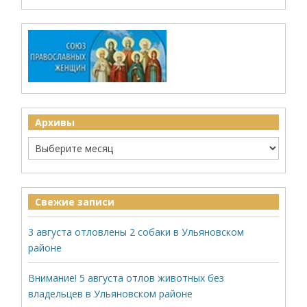
Архивы
Свежие записи
3 августа отловлены 2 собаки в Ульяновском
районе
Внимание! 5 августа отлов животных без
владельцев в Ульяновском районе