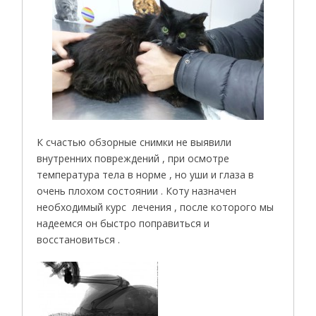
К счастью обзорные снимки не выявили
внутренних повреждений , при осмотре
температура тела в норме , но уши и глаза в
очень плохом состоянии . Коту назначен
необходимый курс лечения , после которого мы
надеемся он быстро поправиться и
восстановиться .