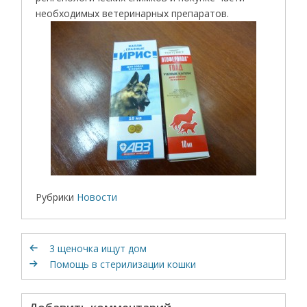
необходимых ветеринарных препаратов.
Рубрики
Новости
3 щеночка ищут дом
Помощь в стерилизации кошки