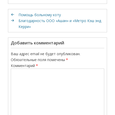
Помощь больному коту
Благодарность ООО «Ашан» и «Метро Кэш энд
Керри»
Добавить комментарий
Ваш адрес email не будет опубликован.
Обязательные поля помечены
*
Комментарий
*