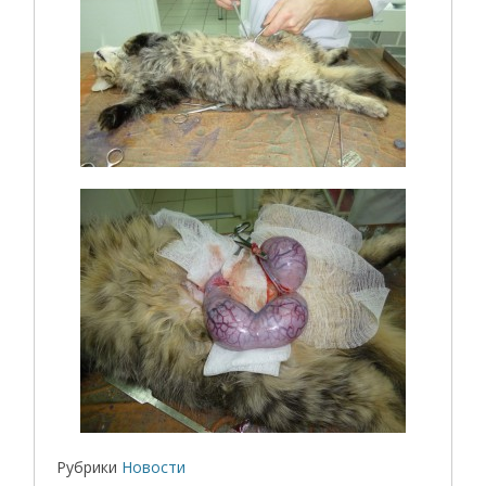
Рубрики
Новости