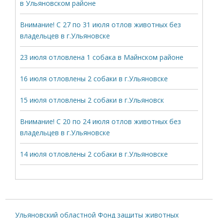
в Ульяновском районе
Внимание! С 27 по 31 июля отлов животных без
владельцев в г.Ульяновске
23 июля отловлена 1 собака в Майнском районе
16 июля отловлены 2 собаки в г.Ульяновске
15 июля отловлены 2 собаки в г.Ульяновск
Внимание! С 20 по 24 июля отлов животных без
владельцев в г.Ульяновске
14 июля отловлены 2 собаки в г.Ульяновске
Ульяновский областной Фонд защиты животных