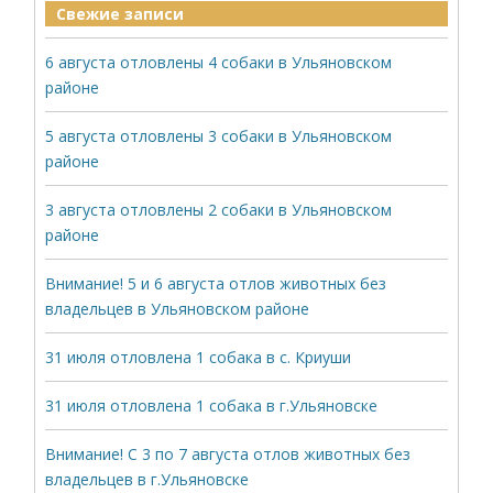
Свежие записи
6 августа отловлены 4 собаки в Ульяновском
районе
5 августа отловлены 3 собаки в Ульяновском
районе
3 августа отловлены 2 собаки в Ульяновском
районе
Внимание! 5 и 6 августа отлов животных без
владельцев в Ульяновском районе
31 июля отловлена 1 собака в с. Криуши
31 июля отловлена 1 собака в г.Ульяновске
Внимание! С 3 по 7 августа отлов животных без
владельцев в г.Ульяновске