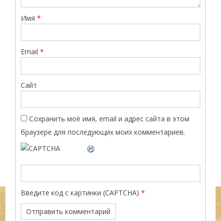
Имя
*
Email
*
Сайт
Сохранить моё имя, email и адрес сайта в этом
браузере для последующих моих комментариев.
Введите код с картинки (CAPTCHA)
*