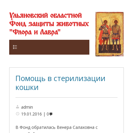
Ульяновский областной
Фонд защиты животных
"Флора и Лавра"
Верхнее
Помощь в стерилизации
кошки
admin
19.01.2016
0
В Фонд обратилась Венера Салаховна с