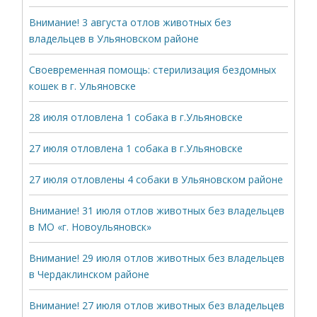
Внимание! 3 августа отлов животных без
владельцев в Ульяновском районе
Своевременная помощь: стерилизация бездомных
кошек в г. Ульяновске
28 июля отловлена 1 собака в г.Ульяновске
27 июля отловлена 1 собака в г.Ульяновске
27 июля отловлены 4 собаки в Ульяновском районе
Внимание! 31 июля отлов животных без владельцев
в МО «г. Новоульяновск»
Внимание! 29 июля отлов животных без владельцев
в Чердаклинском районе
Внимание! 27 июля отлов животных без владельцев