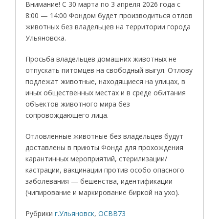
Внимание! С 30 марта по 3 апреля 2026 года с
8:00 — 14:00 Фондом будет производиться отлов
животных без владельцев на территории города
Ульяновска.
Просьба владельцев домашних животных не
отпускать питомцев на свободный выгул. Отлову
подлежат животные, находящиеся на улицах, в
иных общественных местах и в среде обитания
объектов животного мира без
сопровождающего лица.
Отловленные животные без владельцев будут
доставлены в приюты Фонда для прохождения
карантинных мероприятий, стерилизации/
кастрации, вакцинации против особо опасного
заболевания — бешенства, идентификации
(чипирование и маркирование биркой на ухо).
Рубрики
г.Ульяновск
,
ОСВВ73