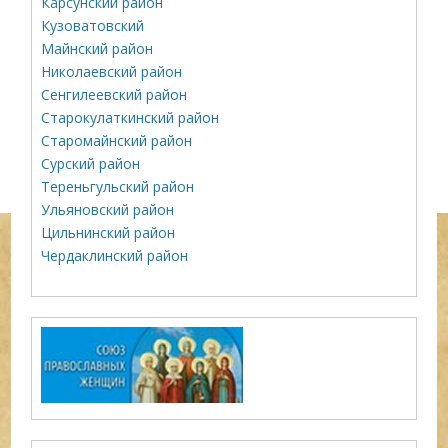
Карсунский район
Кузоватовский
Майнский район
Николаевский район
Сенгилеевский район
Старокулаткинский район
Старомайнский район
Сурский район
Тереньгульский район
Ульяновский район
Цильнинский район
Чердаклинский район