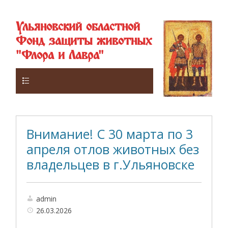
Ульяновский областной
Фонд защиты животных
"Флора и Лавра"
Верхнее
Внимание! С 30 марта по 3
апреля отлов животных без
владельцев в г.Ульяновске
admin
26.03.2026