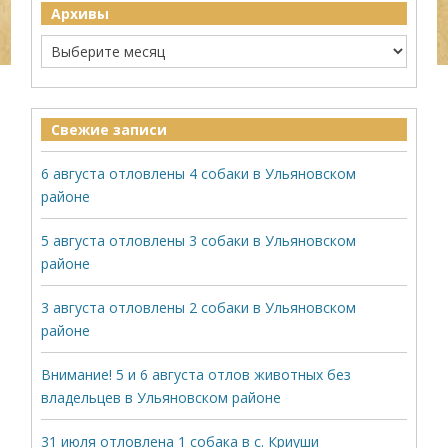
Архивы
Свежие записи
6 августа отловлены 4 собаки в Ульяновском
районе
5 августа отловлены 3 собаки в Ульяновском
районе
3 августа отловлены 2 собаки в Ульяновском
районе
Внимание! 5 и 6 августа отлов животных без
владельцев в Ульяновском районе
31 июля отловлена 1 собака в с. Криуши