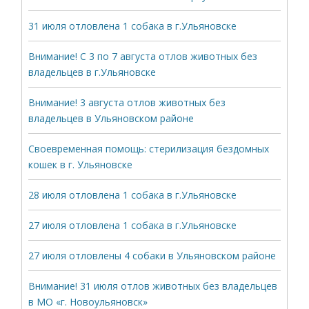
31 июля отловлена 1 собака в г.Ульяновске
Внимание! С 3 по 7 августа отлов животных без
владельцев в г.Ульяновске
Внимание! 3 августа отлов животных без
владельцев в Ульяновском районе
Своевременная помощь: стерилизация бездомных
кошек в г. Ульяновске
28 июля отловлена 1 собака в г.Ульяновске
27 июля отловлена 1 собака в г.Ульяновске
27 июля отловлены 4 собаки в Ульяновском районе
Внимание! 31 июля отлов животных без владельцев
в МО «г. Новоульяновск»