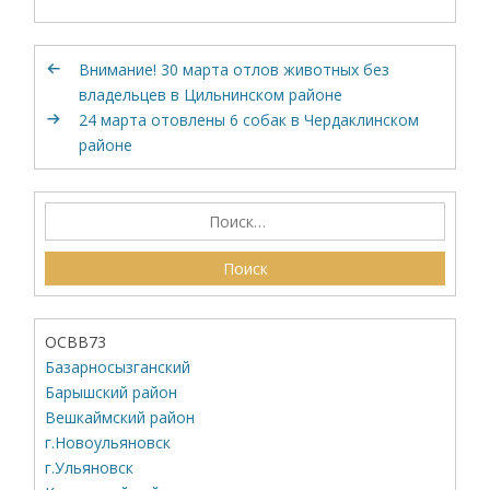
Внимание! 30 марта отлов животных без
владельцев в Цильнинском районе
24 марта отовлены 6 собак в Чердаклинском
районе
ОСВВ73
Базарносызганский
Барышский район
Вешкаймский район
г.Новоульяновск
г.Ульяновск