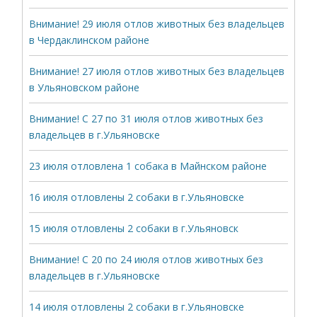
Внимание! 29 июля отлов животных без владельцев
в Чердаклинском районе
Внимание! 27 июля отлов животных без владельцев
в Ульяновском районе
Внимание! С 27 по 31 июля отлов животных без
владельцев в г.Ульяновске
23 июля отловлена 1 собака в Майнском районе
16 июля отловлены 2 собаки в г.Ульяновске
15 июля отловлены 2 собаки в г.Ульяновск
Внимание! С 20 по 24 июля отлов животных без
владельцев в г.Ульяновске
14 июля отловлены 2 собаки в г.Ульяновске